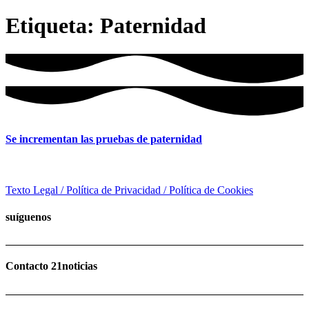
Etiqueta:
Paternidad
Se incrementan las pruebas de paternidad
Texto Legal / Política de Privacidad / Política de Cookies
suíguenos
Contacto 21noticias