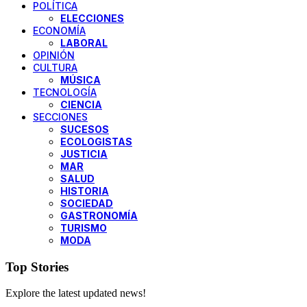
POLÍTICA
ELECCIONES
ECONOMÍA
LABORAL
OPINIÓN
CULTURA
MÚSICA
TECNOLOGÍA
CIENCIA
SECCIONES
SUCESOS
ECOLOGISTAS
JUSTICIA
MAR
SALUD
HISTORIA
SOCIEDAD
GASTRONOMÍA
TURISMO
MODA
Top Stories
Explore the latest updated news!