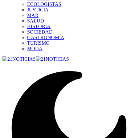
ECOLOGISTAS
JUSTICIA
MAR
SALUD
HISTORIA
SOCIEDAD
GASTRONOMÍA
TURISMO
MODA