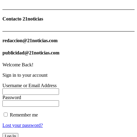
Contacto 21noticias
redaccion@21noticias.com
publicidad@21noticias.com
Welcome Back!
Sign in to your account
Username or Email Address
Password
Remember me
Lost your password?