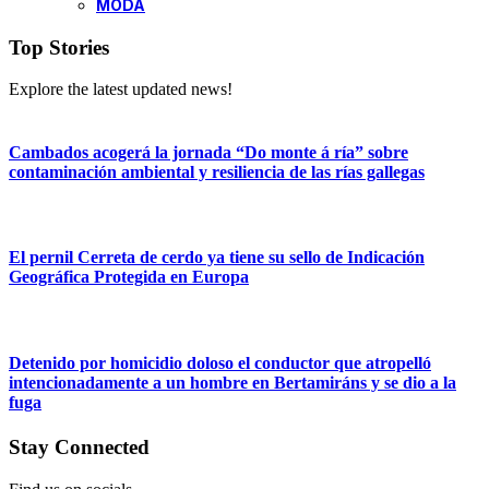
MODA
Top Stories
Explore the latest updated news!
Cambados acogerá la jornada “Do monte á ría” sobre
contaminación ambiental y resiliencia de las rías gallegas
El pernil Cerreta de cerdo ya tiene su sello de Indicación
Geográfica Protegida en Europa
Detenido por homicidio doloso el conductor que atropelló
intencionadamente a un hombre en Bertamiráns y se dio a la
fuga
Stay Connected