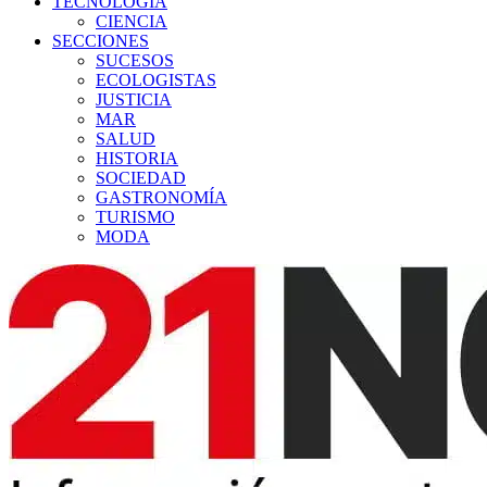
TECNOLOGÍA
CIENCIA
SECCIONES
SUCESOS
ECOLOGISTAS
JUSTICIA
MAR
SALUD
HISTORIA
SOCIEDAD
GASTRONOMÍA
TURISMO
MODA