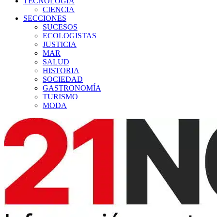
TECNOLOGÍA
CIENCIA
SECCIONES
SUCESOS
ECOLOGISTAS
JUSTICIA
MAR
SALUD
HISTORIA
SOCIEDAD
GASTRONOMÍA
TURISMO
MODA