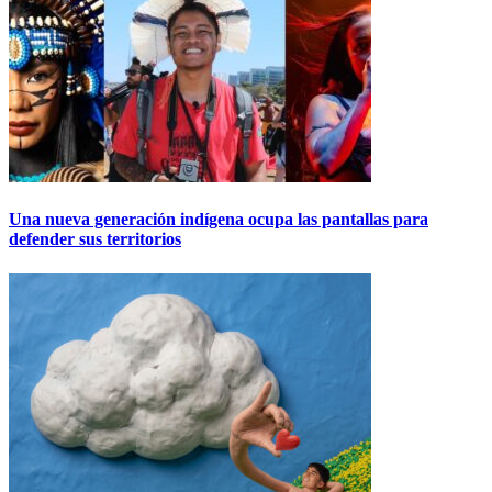
Una nueva generación indígena ocupa las pantallas para
defender sus territorios