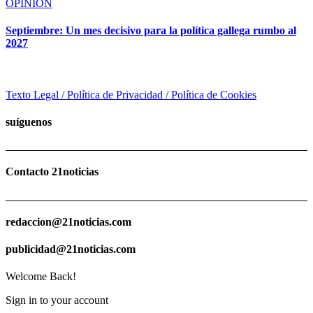
OPINIÓN
Septiembre: Un mes decisivo para la política gallega rumbo al
2027
Texto Legal / Política de Privacidad / Política de Cookies
suíguenos
Contacto 21noticias
redaccion@21noticias.com
publicidad@21noticias.com
Welcome Back!
Sign in to your account