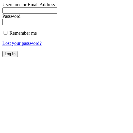
Username or Email Address
Password
Remember me
Lost your password?