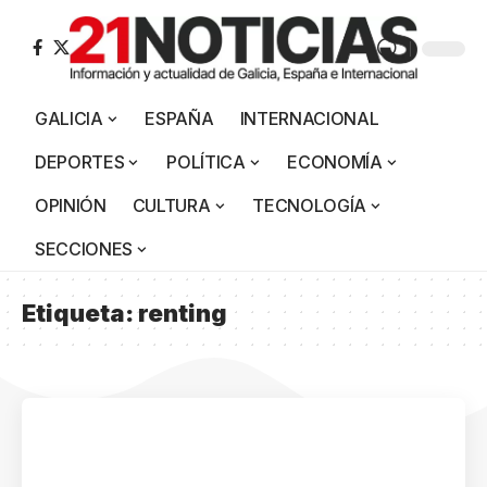
GALICIA
ESPAÑA
INTERNACIONAL
DEPORTES
POLÍTICA
ECONOMÍA
OPINIÓN
CULTURA
TECNOLOGÍA
SECCIONES
Etiqueta:
renting