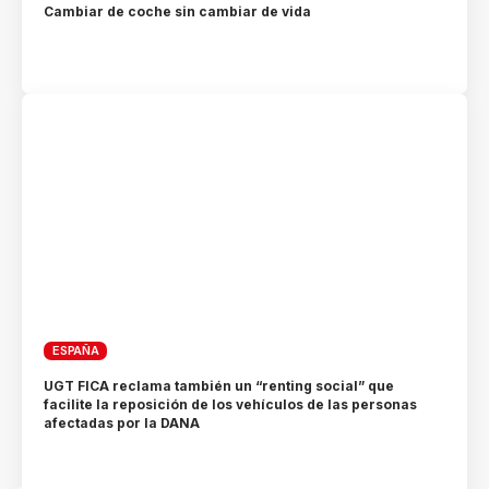
Cambiar de coche sin cambiar de vida
ESPAÑA
UGT FICA reclama también un “renting social” que
facilite la reposición de los vehículos de las personas
afectadas por la DANA