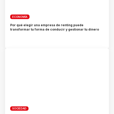
ECONOMÍA
Por qué elegir una empresa de renting puede
transformar tu forma de conducir y gestionar tu dinero
SOCIEDAD