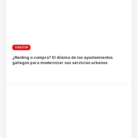
GALICIA
¿Renting o compra? El dilema de los ayuntamientos
gallegos para modernizar sus servicios urbanos