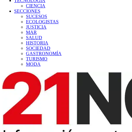
TECNOLOGÍA
CIENCIA
SECCIONES
SUCESOS
ECOLOGISTAS
JUSTICIA
MAR
SALUD
HISTORIA
SOCIEDAD
GASTRONOMÍA
TURISMO
MODA