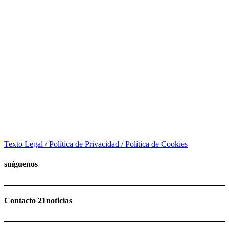
Texto Legal / Política de Privacidad / Política de Cookies
suíguenos
Contacto 21noticias