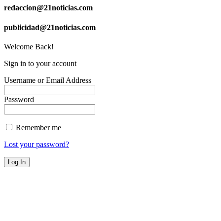
redaccion@21noticias.com
publicidad@21noticias.com
Welcome Back!
Sign in to your account
Username or Email Address
Password
Remember me
Lost your password?