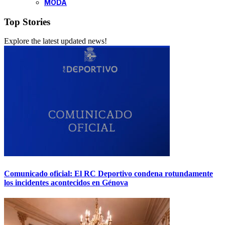
MODA
Top Stories
Explore the latest updated news!
Comunicado oficial: El RC Deportivo condena rotundamente
los incidentes acontecidos en Génova