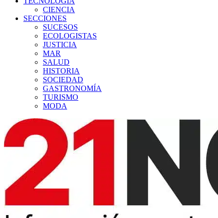
TECNOLOGÍA
CIENCIA
SECCIONES
SUCESOS
ECOLOGISTAS
JUSTICIA
MAR
SALUD
HISTORIA
SOCIEDAD
GASTRONOMÍA
TURISMO
MODA