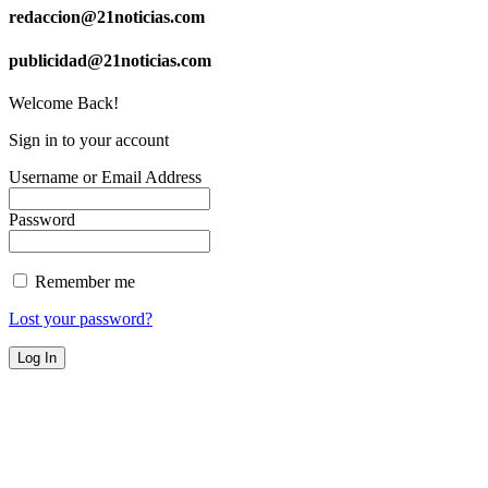
redaccion@21noticias.com
publicidad@21noticias.com
Welcome Back!
Sign in to your account
Username or Email Address
Password
Remember me
Lost your password?