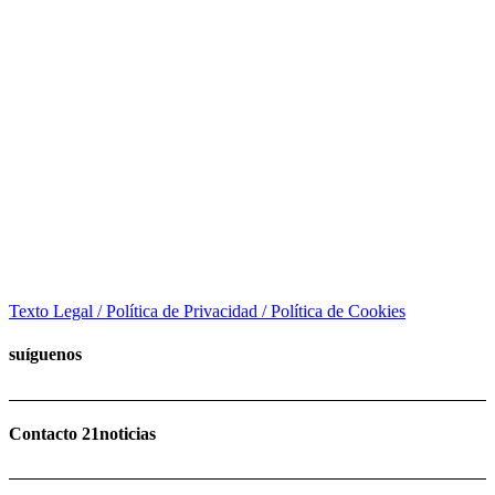
Texto Legal / Política de Privacidad / Política de Cookies
suíguenos
Contacto 21noticias