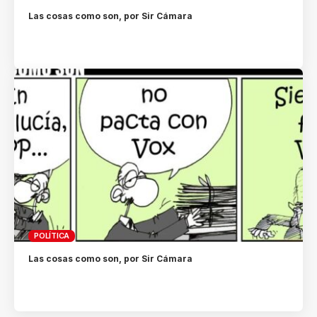
Las cosas como son, por Sir Cámara
POLÍTICA
Las cosas como son, por Sir Cámara