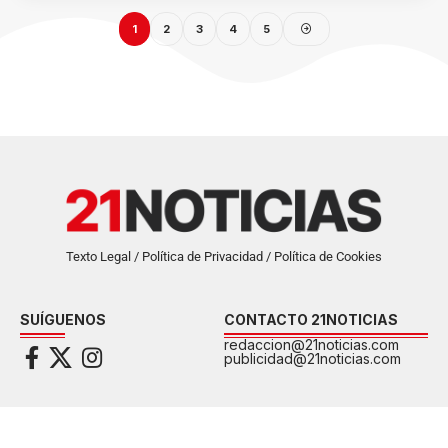
1
2
3
4
5
Texto Legal / Política de Privacidad / Política de Cookies
SUÍGUENOS
CONTACTO 21NOTICIAS
redaccion@21noticias.com
publicidad@21noticias.com