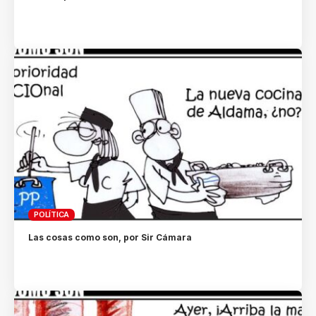
POLÍTICA
Las cosas como son, por Sir Cámara