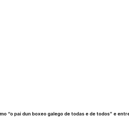
mo “o pai dun boxeo galego de todas e de todos” e entr