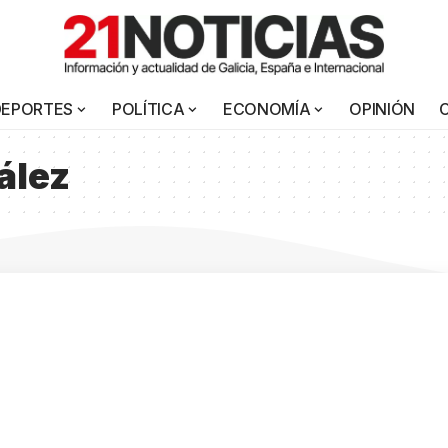
DEPORTES
POLÍTICA
ECONOMÍA
OPINIÓN
ález