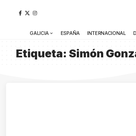
GALICIA
ESPAÑA
INTERNACIONAL
Etiqueta:
Simón Gonz