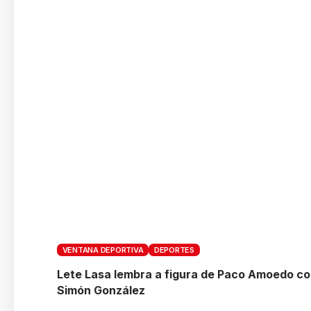
VENTANA DEPORTIVA
DEPORTES
Lete Lasa lembra a figura de Paco Amoedo co
Simón González