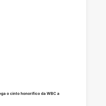
ega o cinto honorífico da WBC a