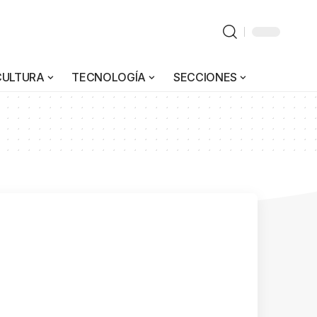
CULTURA
TECNOLOGÍA
SECCIONES