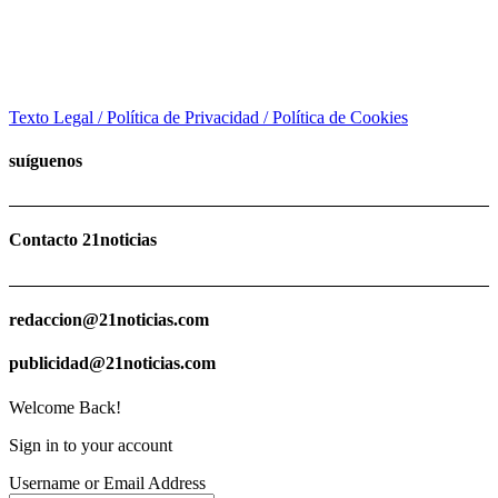
Texto Legal / Política de Privacidad / Política de Cookies
suíguenos
Contacto 21noticias
redaccion@21noticias.com
publicidad@21noticias.com
Welcome Back!
Sign in to your account
Username or Email Address