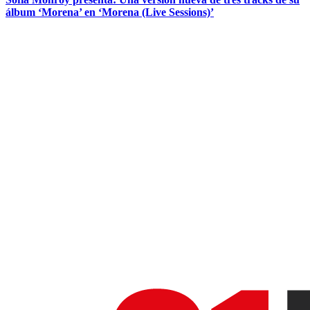
álbum ‘Morena’ en ‘Morena (Live Sessions)’