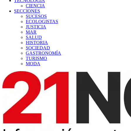
TECNOLOGÍA
CIENCIA
SECCIONES
SUCESOS
ECOLOGISTAS
JUSTICIA
MAR
SALUD
HISTORIA
SOCIEDAD
GASTRONOMÍA
TURISMO
MODA