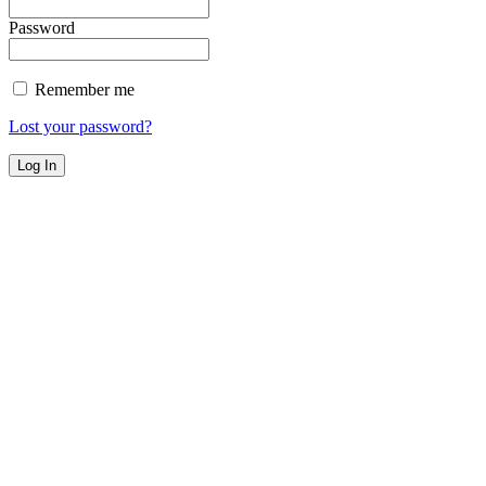
Password
Remember me
Lost your password?