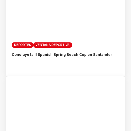
DEPORTES
VENTANA DEPORTIVA
Concluye la II Spanish Spring Beach Cup en Santander