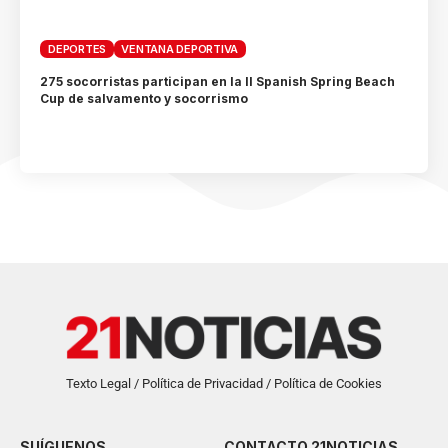
DEPORTES
VENTANA DEPORTIVA
275 socorristas participan en la II Spanish Spring Beach
Cup de salvamento y socorrismo
Texto Legal / Política de Privacidad / Política de Cookies
SUÍGUENOS
CONTACTO 21NOTICIAS