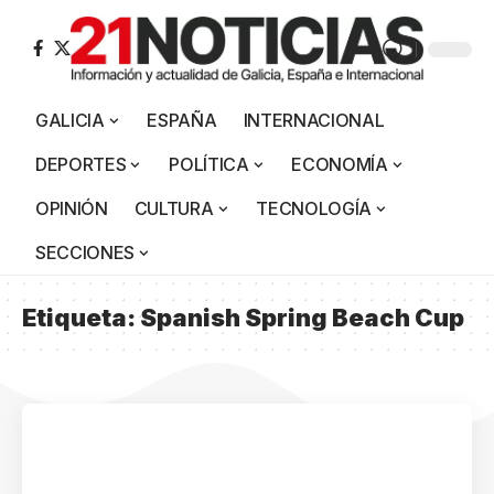
GALICIA
ESPAÑA
INTERNACIONAL
DEPORTES
POLÍTICA
ECONOMÍA
OPINIÓN
CULTURA
TECNOLOGÍA
SECCIONES
Etiqueta:
Spanish Spring Beach Cup