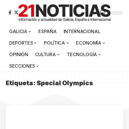
GALICIA
ESPAÑA
INTERNACIONAL
DEPORTES
POLÍTICA
ECONOMÍA
OPINIÓN
CULTURA
TECNOLOGÍA
SECCIONES
Etiqueta:
Special Olympics