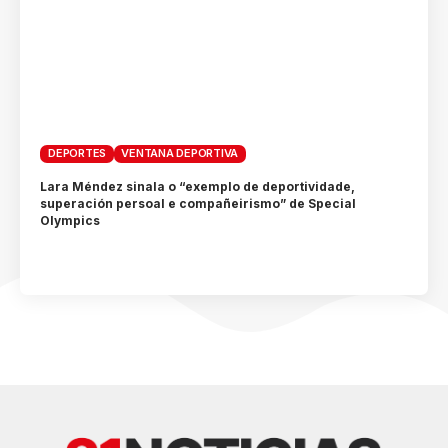
DEPORTES
VENTANA DEPORTIVA
Lara Méndez sinala o “exemplo de deportividade,
superación persoal e compañeirismo” de Special
Olympics