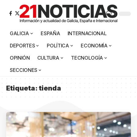
GALICIA
ESPAÑA
INTERNACIONAL
DEPORTES
POLÍTICA
ECONOMÍA
OPINIÓN
CULTURA
TECNOLOGÍA
SECCIONES
Etiqueta:
tienda