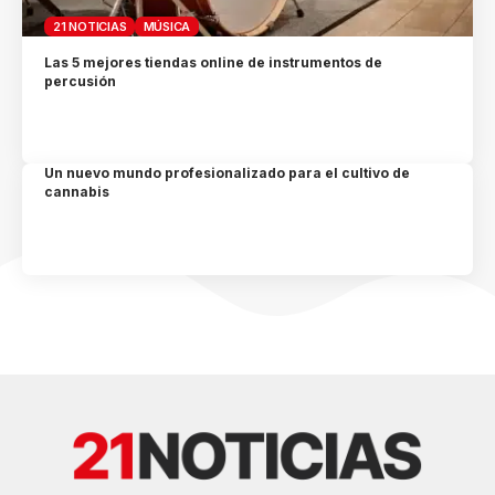
21 NOTICIAS
MÚSICA
Las 5 mejores tiendas online de instrumentos de
percusión
Un nuevo mundo profesionalizado para el cultivo de
cannabis