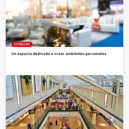
SOCIEDAD
Un espacio dedicado a crear ambientes personales