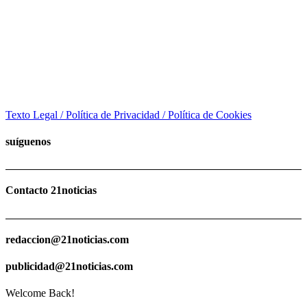
Texto Legal / Política de Privacidad / Política de Cookies
suíguenos
Contacto 21noticias
redaccion@21noticias.com
publicidad@21noticias.com
Welcome Back!