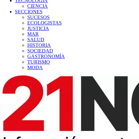
TECNOLOGÍA
CIENCIA
SECCIONES
SUCESOS
ECOLOGISTAS
JUSTICIA
MAR
SALUD
HISTORIA
SOCIEDAD
GASTRONOMÍA
TURISMO
MODA