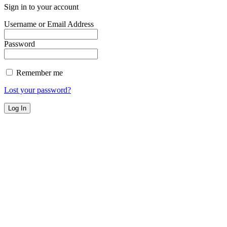
Sign in to your account
Username or Email Address
Password
Remember me
Lost your password?