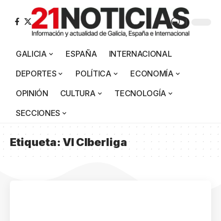
GALICIA
ESPAÑA
INTERNACIONAL
DEPORTES
POLÍTICA
ECONOMÍA
OPINIÓN
CULTURA
TECNOLOGÍA
SECCIONES
Etiqueta:
VI CIberliga