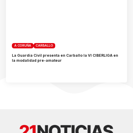
A CORUÑA
CARBALLO
La Guardia Civil presenta en Carballo la VI CIBERLIGA en
la modalidad pre-amateur