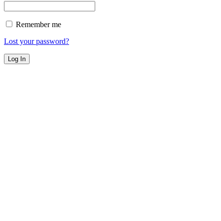
Remember me
Lost your password?