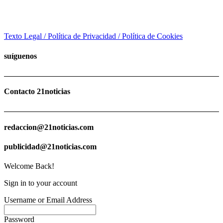
Texto Legal / Política de Privacidad / Política de Cookies
suíguenos
Contacto 21noticias
redaccion@21noticias.com
publicidad@21noticias.com
Welcome Back!
Sign in to your account
Username or Email Address
Password