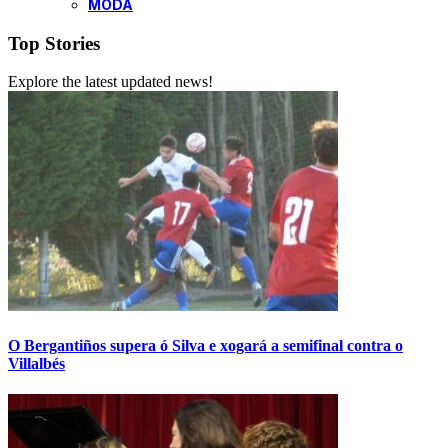
MODA
Top Stories
Explore the latest updated news!
O Bergantiños supera ó Silva e xogará a semifinal contra o
Villalbés