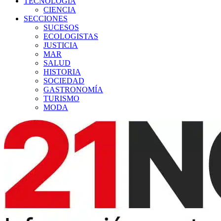
TECNOLOGÍA
CIENCIA
SECCIONES
SUCESOS
ECOLOGISTAS
JUSTICIA
MAR
SALUD
HISTORIA
SOCIEDAD
GASTRONOMÍA
TURISMO
MODA