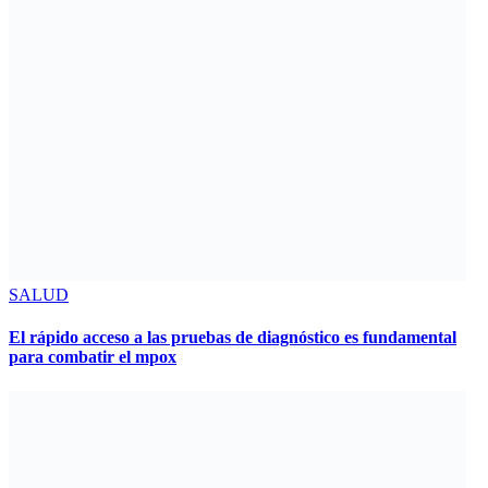
SALUD
El rápido acceso a las pruebas de diagnóstico es fundamental
para combatir el mpox