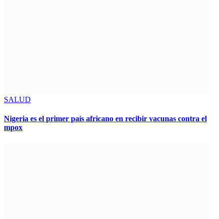
SALUD
Nigeria es el primer país africano en recibir vacunas contra el
mpox