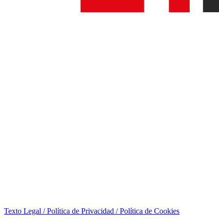
Texto Legal / Política de Privacidad / Política de Cookies