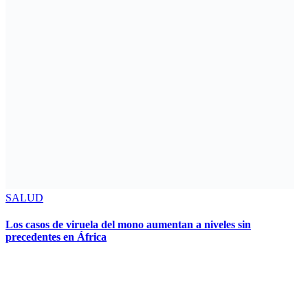
SALUD
Los casos de viruela del mono aumentan a niveles sin
precedentes en África