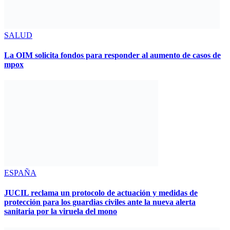
SALUD
La OIM solicita fondos para responder al aumento de casos de
mpox
ESPAÑA
JUCIL reclama un protocolo de actuación y medidas de
protección para los guardias civiles ante la nueva alerta
sanitaria por la viruela del mono