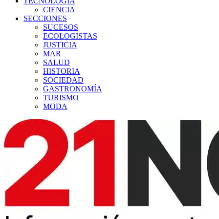
TECNOLOGÍA
CIENCIA
SECCIONES
SUCESOS
ECOLOGISTAS
JUSTICIA
MAR
SALUD
HISTORIA
SOCIEDAD
GASTRONOMÍA
TURISMO
MODA