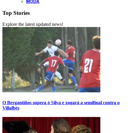
MODA
Top Stories
Explore the latest updated news!
O Bergantiños supera ó Silva e xogará a semifinal contra o
Villalbés