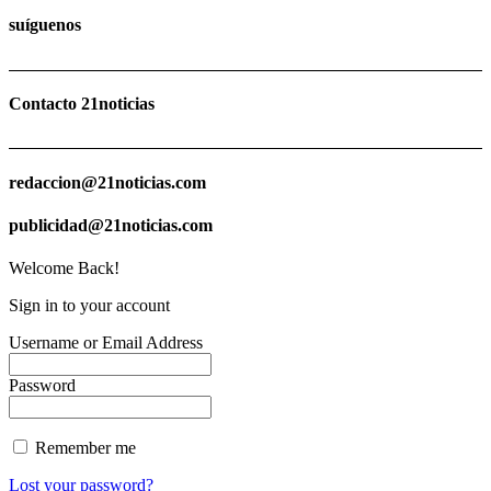
suíguenos
Contacto 21noticias
redaccion@21noticias.com
publicidad@21noticias.com
Welcome Back!
Sign in to your account
Username or Email Address
Password
Remember me
Lost your password?