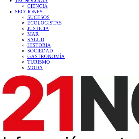
TECNOLOGÍA
CIENCIA
SECCIONES
SUCESOS
ECOLOGISTAS
JUSTICIA
MAR
SALUD
HISTORIA
SOCIEDAD
GASTRONOMÍA
TURISMO
MODA