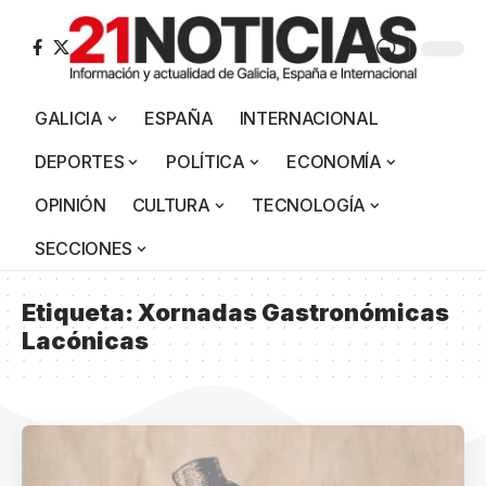
GALICIA
ESPAÑA
INTERNACIONAL
DEPORTES
POLÍTICA
ECONOMÍA
OPINIÓN
CULTURA
TECNOLOGÍA
SECCIONES
Etiqueta:
Xornadas Gastronómicas
Lacónicas