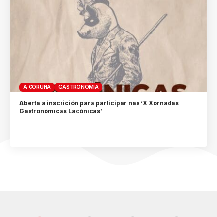
A CORUÑA
GASTRONOMÍA
Aberta a inscrición para participar nas ‘X Xornadas
Gastronómicas Lacónicas’