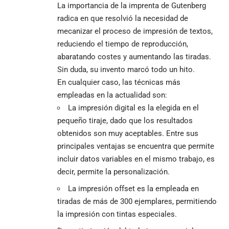
La importancia de la imprenta de Gutenberg
radica en que resolvió la necesidad de
mecanizar el proceso de impresión de textos,
reduciendo el tiempo de reproducción,
abaratando costes y aumentando las tiradas.
Sin duda, su invento marcó todo un hito.
En cualquier caso, las técnicas más
empleadas en la actualidad son:
La impresión digital es la elegida en el
pequeño tiraje, dado que los resultados
obtenidos son muy aceptables. Entre sus
principales ventajas se encuentra que permite
incluir datos variables en el mismo trabajo, es
decir, permite la personalización.
La impresión offset es la empleada en
tiradas de más de 300 ejemplares, permitiendo
la impresión con tintas especiales.