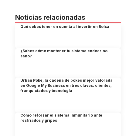
Noticias relacionadas
Qué debes tener en cuenta al invertir en Bolsa
¿Sabes cómo mantener tu sistema endocrino
sano?
Urban Poke, la cadena de pokes mejor valorada
en Google My Business en tres claves: clientes,
franquiciados y tecnología
Cómo reforzar el sistema inmunitario ante
resfriados y gripes