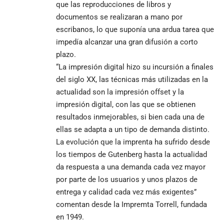
que las reproducciones de libros y
documentos se realizaran a mano por
escribanos, lo que suponía una ardua tarea que
impedía alcanzar una gran difusión a corto
plazo.
“La impresión digital hizo su incursión a finales
del siglo XX, las técnicas más utilizadas en la
actualidad son la impresión offset y la
impresión digital, con las que se obtienen
resultados inmejorables, si bien cada una de
ellas se adapta a un tipo de demanda distinto.
La evolución que la imprenta ha sufrido desde
los tiempos de Gutenberg hasta la actualidad
da respuesta a una demanda cada vez mayor
por parte de los usuarios y unos plazos de
entrega y calidad cada vez más exigentes”
comentan desde la
Impremta Torrell
, fundada
en 1949.