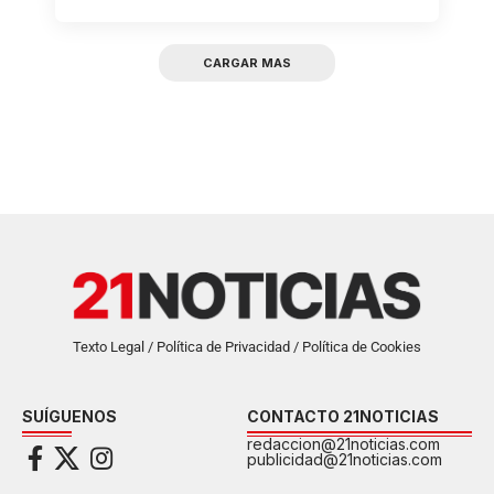
CARGAR MAS
Texto Legal / Política de Privacidad / Política de Cookies
SUÍGUENOS
CONTACTO 21NOTICIAS
redaccion@21noticias.com
publicidad@21noticias.com