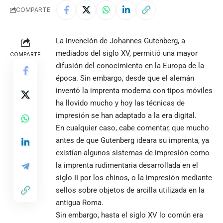
COMPARTE
La invención de Johannes Gutenberg, a
mediados del siglo XV, permitió una mayor
COMPARTE
difusión del conocimiento en la Europa de la
época. Sin embargo, desde que el alemán
inventó la imprenta moderna con tipos móviles
ha llovido mucho y hoy las técnicas de
impresión se han adaptado a la era digital.
En cualquier caso, cabe comentar, que mucho
antes de que Gutenberg ideara su imprenta, ya
existían algunos sistemas de impresión como
la imprenta rudimentaria desarrollada en el
siglo II por los chinos, o la impresión mediante
sellos sobre objetos de arcilla utilizada en la
antigua Roma.
Sin embargo, hasta el siglo XV lo común era