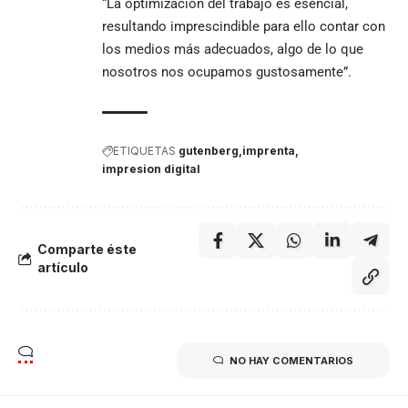
“La optimización del trabajo es esencial,
resultando imprescindible para ello contar con
los medios más adecuados, algo de lo que
nosotros nos ocupamos gustosamente”.
ETIQUETAS
gutenberg
imprenta
impresion digital
Comparte éste
artículo
NO HAY COMENTARIOS