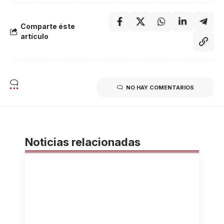
Comparte éste
artículo
NO HAY COMENTARIOS
Noticias relacionadas