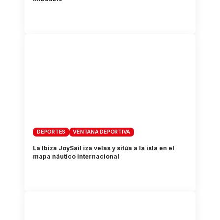
DEPORTES
VENTANA DEPORTIVA
La Ibiza JoySail iza velas y sitúa a la isla en el
mapa náutico internacional