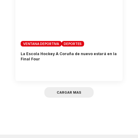
VENTANA DEPORTIVA
DEPORTES
La Escola Hockey A Coruña de nuevo estará en la
Final Four
CARGAR MAS