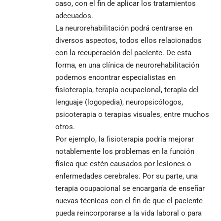
caso, con el fin de aplicar los tratamientos
adecuados.
La neurorehabilitación podrá centrarse en
diversos aspectos, todos ellos relacionados
con la recuperación del paciente. De esta
forma, en una clínica de neurorehabilitación
podemos encontrar especialistas en
fisioterapia, terapia ocupacional, terapia del
lenguaje (logopedia), neuropsicólogos,
psicoterapia o terapias visuales, entre muchos
otros.
Por ejemplo, la fisioterapia podría mejorar
notablemente los problemas en la función
física que estén causados por lesiones o
enfermedades cerebrales. Por su parte, una
terapia ocupacional se encargaría de enseñar
nuevas técnicas con el fin de que el paciente
pueda reincorporarse a la vida laboral o para