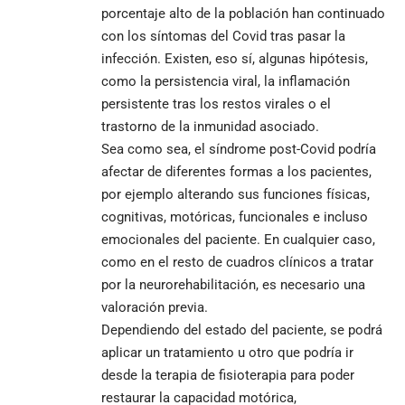
porcentaje alto de la población han continuado
con los síntomas del Covid tras pasar la
infección. Existen, eso sí, algunas hipótesis,
como la persistencia viral, la inflamación
persistente tras los restos virales o el
trastorno de la inmunidad asociado.
Sea como sea, el síndrome post-Covid podría
afectar de diferentes formas a los pacientes,
por ejemplo alterando sus funciones físicas,
cognitivas, motóricas, funcionales e incluso
emocionales del paciente. En cualquier caso,
como en el resto de cuadros clínicos a tratar
por la neurorehabilitación, es necesario una
valoración previa.
Dependiendo del estado del paciente, se podrá
aplicar un tratamiento u otro que podría ir
desde la terapia de fisioterapia para poder
restaurar la capacidad motórica,