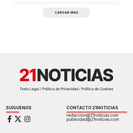
CARGAR MAS
Texto Legal / Política de Privacidad / Política de Cookies
SUÍGUENOS
CONTACTO 21NOTICIAS
redaccion@21noticias.com
publicidad@21noticias.com