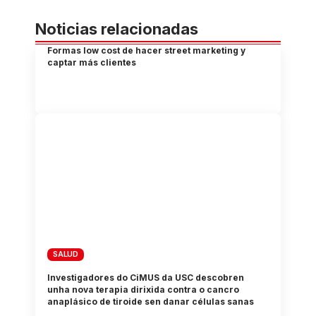
Noticias relacionadas
Formas low cost de hacer street marketing y
captar más clientes
SALUD
Investigadores do CiMUS da USC descobren
unha nova terapia dirixida contra o cancro
anaplásico de tiroide sen danar células sanas