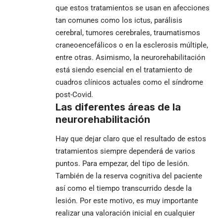
que estos tratamientos se usan en afecciones
tan comunes como los ictus, parálisis
cerebral, tumores cerebrales, traumatismos
craneoencefálicos o en la esclerosis múltiple,
entre otras. Asimismo, la neurorehabilitación
está siendo esencial en el tratamiento de
cuadros clínicos actuales como el síndrome
post-Covid.
Las diferentes áreas de la
neurorehabilitación
Hay que dejar claro que el resultado de estos
tratamientos siempre dependerá de varios
puntos. Para empezar, del tipo de lesión.
También de la reserva cognitiva del paciente
así como el tiempo transcurrido desde la
lesión. Por este motivo, es muy importante
realizar una valoración inicial en cualquier