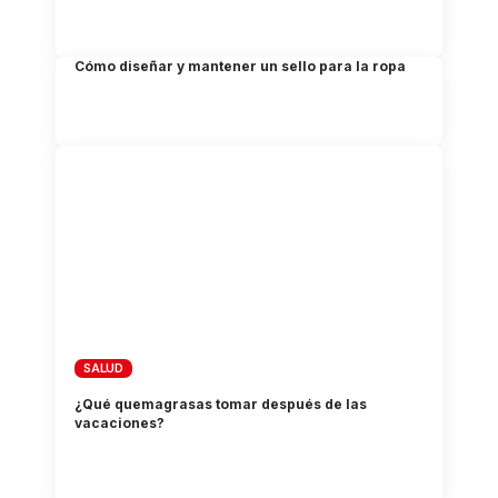
Cómo diseñar y mantener un sello para la ropa
SALUD
¿Qué quemagrasas tomar después de las
vacaciones?