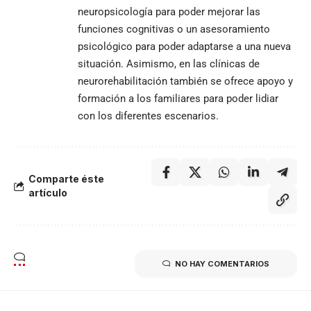
neuropsicología para poder mejorar las
funciones cognitivas o un asesoramiento
psicológico para poder adaptarse a una nueva
situación. Asimismo, en las clínicas de
neurorehabilitación también se ofrece apoyo y
formación a los familiares para poder lidiar
con los diferentes escenarios.
Comparte éste
artículo
NO HAY COMENTARIOS