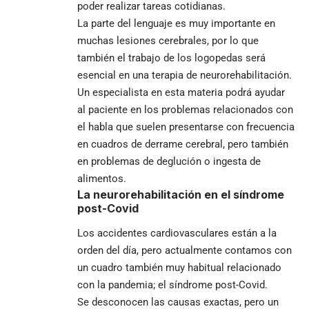
poder realizar tareas cotidianas.
La parte del lenguaje es muy importante en
muchas lesiones cerebrales, por lo que
también el trabajo de los logopedas será
esencial en una terapia de neurorehabilitación.
Un especialista en esta materia podrá ayudar
al paciente en los problemas relacionados con
el habla que suelen presentarse con frecuencia
en cuadros de derrame cerebral, pero también
en problemas de deglución o ingesta de
alimentos.
La neurorehabilitación en el síndrome
post-Covid
Los accidentes cardiovasculares están a la
orden del día, pero actualmente contamos con
un cuadro también muy habitual relacionado
con la pandemia; el síndrome post-Covid.
Se desconocen las causas exactas, pero un