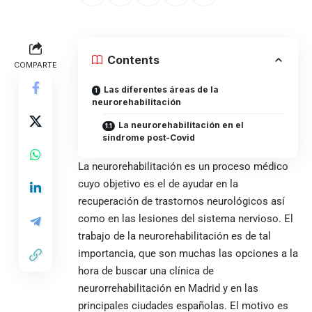
Contents
COMPARTE
Las diferentes áreas de la
neurorehabilitación
La neurorehabilitación en el
síndrome post-Covid
La neurorehabilitación es un proceso médico
cuyo objetivo es el de ayudar en la
recuperación de trastornos neurológicos así
como en las lesiones del sistema nervioso. El
trabajo de la neurorehabilitación es de tal
importancia, que son muchas las opciones a la
hora de buscar una
clínica de
neurorrehabilitación en Madrid
y en las
principales ciudades españolas. El motivo es