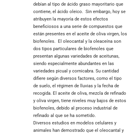
debían al tipo de ácido graso mayoritario que
contiene, el ácido oleico. Sin embargo, hoy se
atribuyen la mayoría de estos efectos
beneficiosos a una serie de compuestos que
están presentes en el aceite de oliva virgen, los
biofenoles. El oleocantal y la oleaceína son
dos tipos particulares de biofenoles que
presentan algunas variedades de aceitunas,
siendo especialmente abundantes en las
variedades picual y cornicabra. Su cantidad
difiere según diversos factores, como el tipo
de suelo, el régimen de lluvias y la fecha de
recogida. El aceite de oliva, mezcla de refinado
y oliva virgen, tiene niveles muy bajos de estos
biofenoles, debido al proceso industrial de
refinado al que se ha sometido.
Diversos estudios en modelos celulares y
animales han demostrado que el oleocantal y