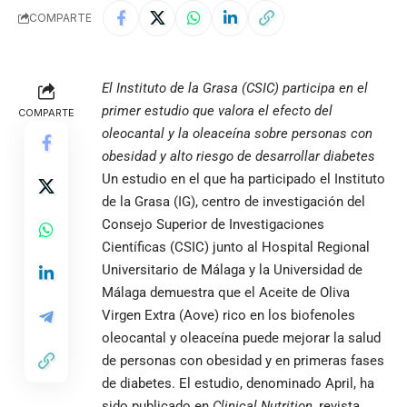
COMPARTE
El Instituto de la Grasa (CSIC) participa en el
primer estudio que valora el efecto del
COMPARTE
oleocantal y la oleaceína sobre personas con
obesidad y alto riesgo de desarrollar diabetes
Un estudio en el que ha participado el Instituto
de la Grasa (IG), centro de investigación del
Consejo Superior de Investigaciones
Científicas (CSIC) junto al Hospital Regional
Universitario de Málaga y la Universidad de
Málaga demuestra que el Aceite de Oliva
Virgen Extra (Aove) rico en los biofenoles
oleocantal y oleaceína puede mejorar la salud
de personas con obesidad y en primeras fases
de diabetes. El estudio, denominado April, ha
sido publicado en
Clinical Nutrition
,
revista