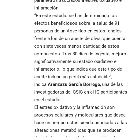
parámetros asociados a estrés oxidativo e
inflamación.
“En este estudio se han determinado los
efectos beneficiosos sobre la salud de 91
personas de un Aove rico en estos fenoles
frente a los de un aceite de oliva, que cuenta
con siete veces menos cantidad de estos
compuestos. Tras 30 días de ingesta, mejoró
significativamente su estado oxidativo e
inflamatorio, lo que indica que este tipo de
aceite induce un perfil más saludable”,
indica
Aránzazu García Borrego
, una de las
investigadoras del CSIC en el IG participantes
en el estudio.
El estrés oxidativo y la inflamación son
procesos celulares y moleculares que desde
hace un tiempo están siendo asociados a las
alteraciones metabólicas que se producen