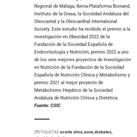
Regional de Málaga, Ibima-Plataforma Bionand,
Instituto de la Grasa, la Sociedad Andaluza del
Oleocantal y la Oleocanthal International
Society. Este estudio ha recibido el premio a la
investigación en Obesidad 2022 de la
Fundación de la Sociedad Española de
Endocrinología y Nutrición, premio 2022 a uno
de los seis mejores proyectos de Investigación
en Nutrición de la Fundación de la Sociedad
Española de Nutrición Clínica y Metabolismo y
premio 2021 al mejor proyecto de
Metabolismo Hepático de la Sociedad
Andaluza de Nutrición Clínica y Dietética.
Fuente:
CSIC
ETIQUETAS
aceite oliva
aove
diabetes