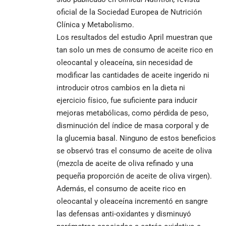
oficial de la Sociedad Europea de Nutrición
Clínica y Metabolismo.
Los resultados del estudio April muestran que
tan solo un mes de consumo de aceite rico en
oleocantal y oleaceína, sin necesidad de
modificar las cantidades de aceite ingerido ni
introducir otros cambios en la dieta ni
ejercicio físico, fue suficiente para inducir
mejoras metabólicas, como pérdida de peso,
disminución del índice de masa corporal y de
la glucemia basal. Ninguno de estos beneficios
se observó tras el consumo de aceite de oliva
(mezcla de aceite de oliva refinado y una
pequeña proporción de aceite de oliva virgen).
Además, el consumo de aceite rico en
oleocantal y oleaceína incrementó en sangre
las defensas anti-oxidantes y disminuyó