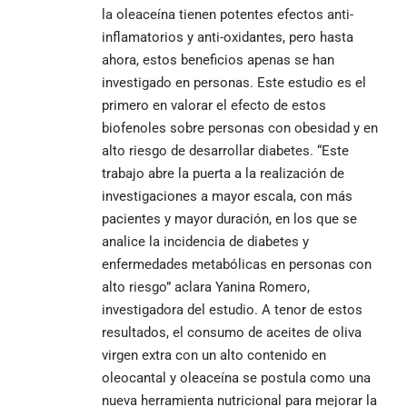
la oleaceína tienen potentes efectos anti-
inflamatorios y anti-oxidantes, pero hasta
ahora, estos beneficios apenas se han
investigado en personas. Este estudio es el
primero en valorar el efecto de estos
biofenoles sobre personas con obesidad y en
alto riesgo de desarrollar diabetes. “Este
trabajo abre la puerta a la realización de
investigaciones a mayor escala, con más
pacientes y mayor duración, en los que se
analice la incidencia de diabetes y
enfermedades metabólicas en personas con
alto riesgo” aclara Yanina Romero,
investigadora del estudio. A tenor de estos
resultados, el consumo de aceites de oliva
virgen extra con un alto contenido en
oleocantal y oleaceína se postula como una
nueva herramienta nutricional para mejorar la