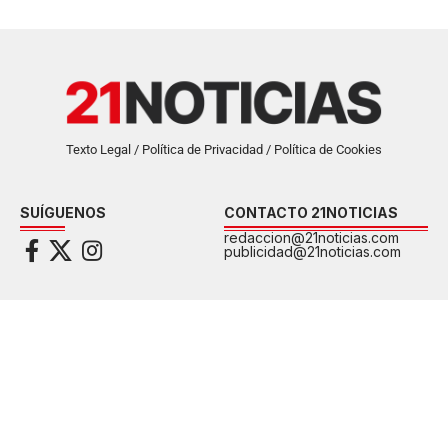
Texto Legal / Política de Privacidad / Política de Cookies
SUÍGUENOS
CONTACTO 21NOTICIAS
redaccion@21noticias.com
publicidad@21noticias.com