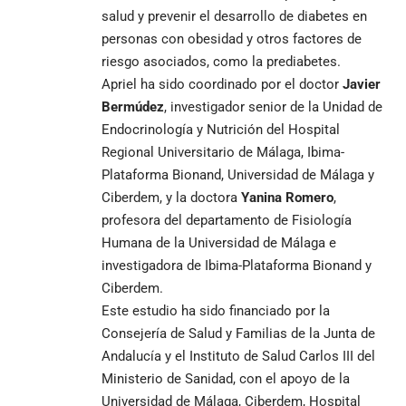
salud y prevenir el desarrollo de diabetes en
personas con obesidad y otros factores de
riesgo asociados, como la prediabetes.
Apriel ha sido coordinado por el doctor
Javier
Bermúdez
, investigador senior de la Unidad de
Endocrinología y Nutrición del Hospital
Regional Universitario de Málaga, Ibima-
Plataforma Bionand, Universidad de Málaga y
Ciberdem, y la doctora
Yanina Romero
,
profesora del departamento de Fisiología
Humana de la Universidad de Málaga e
investigadora de Ibima-Plataforma Bionand y
Ciberdem.
Este estudio ha sido financiado por la
Consejería de Salud y Familias de la Junta de
Andalucía y el Instituto de Salud Carlos III del
Ministerio de Sanidad, con el apoyo de la
Universidad de Málaga, Ciberdem, Hospital