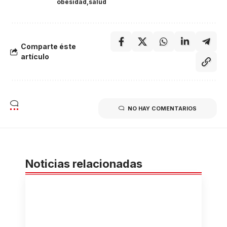
obesidad
salud
Comparte éste
artículo
NO HAY COMENTARIOS
Noticias relacionadas