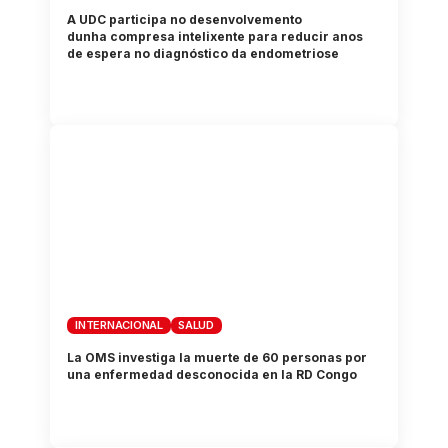
A UDC participa no desenvolvemento
dunha compresa intelixente para reducir anos
de espera no diagnóstico da endometriose
INTERNACIONAL
SALUD
La OMS investiga la muerte de 60 personas por
una enfermedad desconocida en la RD Congo