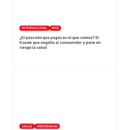
INTERNACIONAL
MAR
¿El pescado que pagas es el que comes? El
fraude que engaña al consumidor y pone en
riesgo la salud
SALUD
UNIVERSIDAD