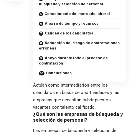
búsqueda y selección de personal
Conocimiento del mercado laboral
Ahorro de tiempo y recursos
Calidad de los candidatos
Reducción del riesgo de contrataciones
erróneas
Apoyo durante todo el proceso de
contratación
Conclusiones
Actúan como intermediarios entre los
candidatos en busca de oportunidades y las
empresas que necesitan cubrir puestos
vacantes con talento calificado.
¿Qué son las empresas de búsqueda y
selección de personal?
Las empresas de búsqueda y selección de