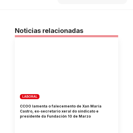
Noticias relacionadas
LABORAL
CCOO lamenta o falecemento de Xan María
Castro, ex-secretario xeral do sindicato e
presidente da Fundación 10 de Marzo