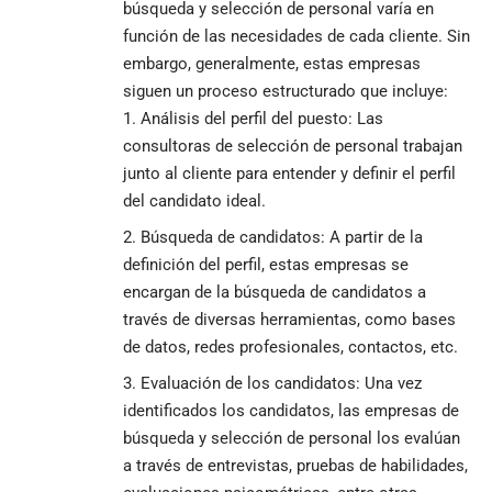
búsqueda y selección de personal varía en
función de las necesidades de cada cliente. Sin
embargo, generalmente, estas empresas
siguen un proceso estructurado que incluye:
Análisis del perfil del puesto: Las
consultoras de selección
de personal trabajan
junto al cliente para entender y definir el perfil
del candidato ideal.
Búsqueda de candidatos: A partir de la
definición del perfil, estas empresas se
encargan de la búsqueda de candidatos a
través de diversas herramientas, como bases
de datos, redes profesionales, contactos, etc.
Evaluación de los candidatos: Una vez
identificados los candidatos, las empresas de
búsqueda y selección de personal los evalúan
a través de entrevistas, pruebas de habilidades,