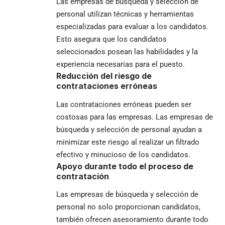
Las empresas de búsqueda y selección de
personal utilizan técnicas y herramientas
especializadas para evaluar a los candidatos.
Esto asegura que los candidatos
seleccionados posean las habilidades y la
experiencia necesarias para el puesto.
Reducción del riesgo de
contrataciones erróneas
Las contrataciones erróneas pueden ser
costosas para las empresas. Las empresas de
búsqueda y selección de personal ayudan a
minimizar este riesgo al realizar un filtrado
efectivo y minucioso de los candidatos.
Apoyo durante todo el proceso de
contratación
Las empresas de búsqueda y selección de
personal no solo proporcionan candidatos,
también ofrecen asesoramiento durante todo