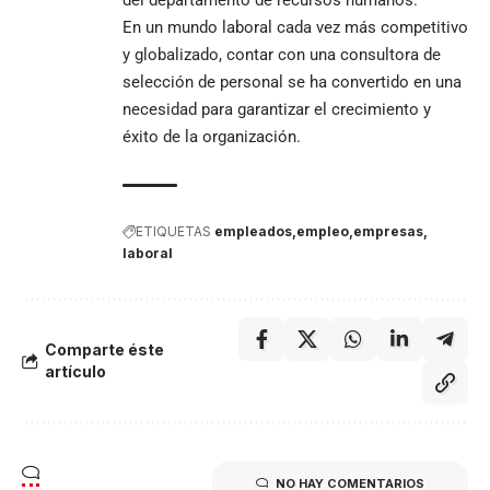
del departamento de recursos humanos.
En un mundo laboral cada vez más competitivo
y globalizado, contar con una consultora de
selección de personal se ha convertido en una
necesidad para garantizar el crecimiento y
éxito de la organización.
ETIQUETAS
empleados
empleo
empresas
laboral
Comparte éste
artículo
NO HAY COMENTARIOS