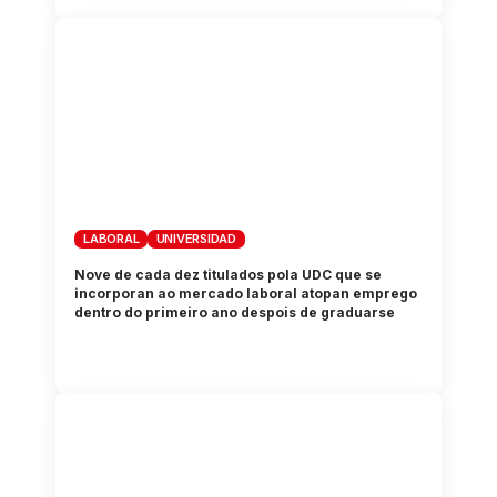
LABORAL
UNIVERSIDAD
Nove de cada dez titulados pola UDC que se
incorporan ao mercado laboral atopan emprego
dentro do primeiro ano despois de graduarse