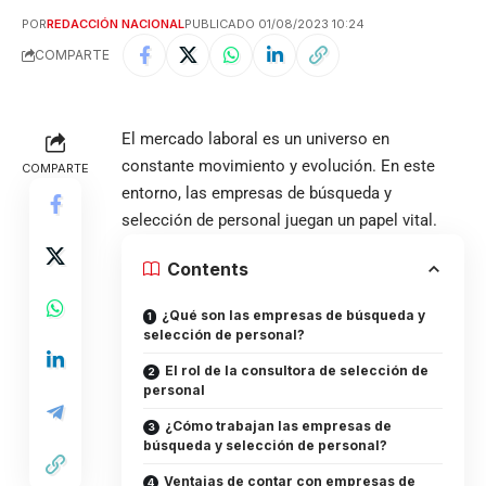
POR
REDACCIÓN NACIONAL
PUBLICADO 01/08/2023 10:24
COMPARTE
El mercado laboral es un universo en
constante movimiento y evolución. En este
COMPARTE
entorno, las
empresas de búsqueda y
selección de personal
juegan un papel vital.
Contents
¿Qué son las empresas de búsqueda y
selección de personal?
El rol de la consultora de selección de
personal
¿Cómo trabajan las empresas de
búsqueda y selección de personal?
Ventajas de contar con empresas de