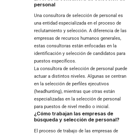
personal
Una
consultora de selección de personal
es
una entidad especializada en el proceso de
reclutamiento y selección. A diferencia de las
empresas de recursos humanos generales,
estas consultoras están enfocadas en la
identificación y selección de candidatos para
puestos específicos.
La consultora de selección de personal puede
actuar a distintos niveles. Algunas se centran
en la selección de perfiles ejecutivos
(headhunting), mientras que otras están
especializadas en la selección de personal
para puestos de nivel medio o inicial.
¿Cómo trabajan las empresas de
búsqueda y selección de personal?
El proceso de trabajo de las empresas de