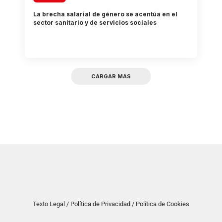
La brecha salarial de género se acentúa en el
sector sanitario y de servicios sociales
CARGAR MAS
Texto Legal / Política de Privacidad / Política de Cookies