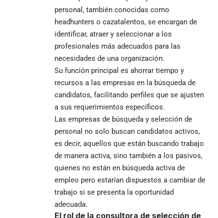
personal, también conocidas como
headhunters o cazatalentos, se encargan de
identificar, atraer y seleccionar a los
profesionales más adecuados para las
necesidades de una organización.
Su función principal es ahorrar tiempo y
recursos a las empresas en la búsqueda de
candidatos, facilitando perfiles que se ajusten
a sus requerimientos específicos.
Las empresas de búsqueda y selección de
personal no solo buscan candidatos activos,
es decir, aquellos que están buscando trabajo
de manera activa, sino también a los pasivos,
quienes no están en búsqueda activa de
empleo pero estarían dispuestos a cambiar de
trabajo si se presenta la oportunidad
adecuada.
El rol de la consultora de selección de