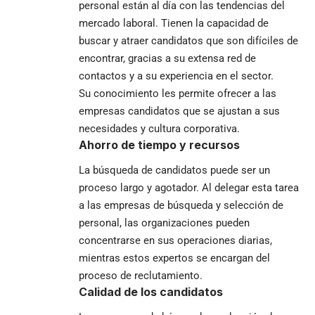
personal están al día con las tendencias del
mercado laboral. Tienen la capacidad de
buscar y atraer candidatos que son difíciles de
encontrar, gracias a su extensa red de
contactos y a su experiencia en el sector.
Su conocimiento les permite ofrecer a las
empresas candidatos que se ajustan a sus
necesidades y cultura corporativa.
Ahorro de tiempo y recursos
La búsqueda de candidatos puede ser un
proceso largo y agotador. Al delegar esta tarea
a las empresas de búsqueda y selección de
personal, las organizaciones pueden
concentrarse en sus operaciones diarias,
mientras estos expertos se encargan del
proceso de reclutamiento.
Calidad de los candidatos