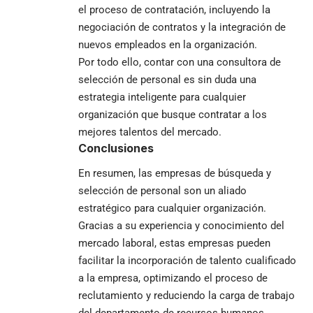
el proceso de contratación, incluyendo la
negociación de contratos y la integración de
nuevos empleados en la organización.
Por todo ello, contar con una consultora de
selección de personal es sin duda una
estrategia inteligente para cualquier
organización que busque contratar a los
mejores talentos del mercado.
Conclusiones
En resumen, las empresas de búsqueda y
selección de personal son un aliado
estratégico para cualquier organización.
Gracias a su experiencia y conocimiento del
mercado laboral, estas empresas pueden
facilitar la incorporación de talento cualificado
a la empresa, optimizando el proceso de
reclutamiento y reduciendo la carga de trabajo