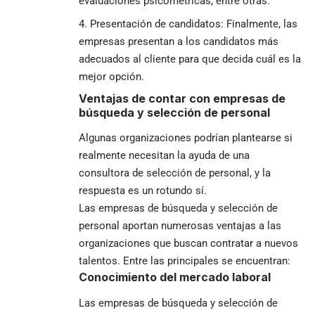
evaluaciones psicométricas, entre otras.
Presentación de candidatos: Finalmente, las
empresas presentan a los candidatos más
adecuados al cliente para que decida cuál es la
mejor opción.
Ventajas de contar con empresas de
búsqueda y selección de personal
Algunas organizaciones podrían plantearse si
realmente necesitan la ayuda de una
consultora de selección de personal, y la
respuesta es un rotundo sí.
Las empresas de búsqueda y selección de
personal aportan numerosas ventajas a las
organizaciones que buscan contratar a nuevos
talentos. Entre las principales se encuentran:
Conocimiento del mercado laboral
Las empresas de búsqueda y selección de