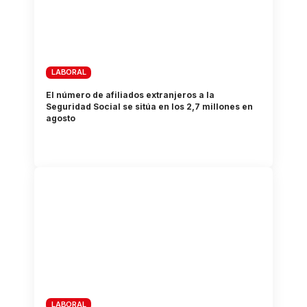
LABORAL
El número de afiliados extranjeros a la
Seguridad Social se sitúa en los 2,7 millones en
agosto
LABORAL