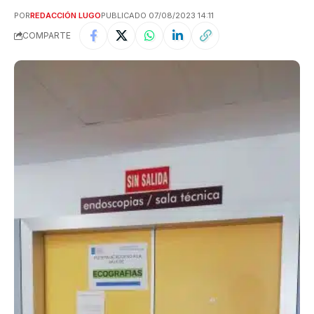
POR
REDACCIÓN LUGO
PUBLICADO 07/08/2023 14:11
COMPARTE