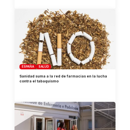
ESPAÑA
SALUD
Sanidad suma a la red de farmacias en la lucha
contra el tabaquismo