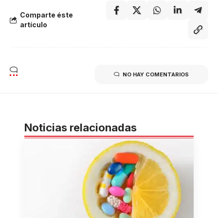
Comparte éste
artículo
NO HAY COMENTARIOS
Noticias relacionadas