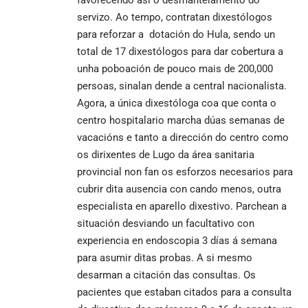
servizo. Ao tempo, contratan dixestólogos
para reforzar a dotación do Hula, sendo un
total de 17 dixestólogos para dar cobertura a
unha poboación de pouco mais de 200,000
persoas, sinalan dende a central nacionalista.
Agora, a única dixestóloga coa que conta o
centro hospitalario marcha dúas semanas de
vacacións e tanto a dirección do centro como
os dirixentes de Lugo da área sanitaria
provincial non fan os esforzos necesarios para
cubrir dita ausencia con cando menos, outra
especialista en aparello dixestivo. Parchean a
situación desviando un facultativo con
experiencia en endoscopia 3 días á semana
para asumir ditas probas. A si mesmo
desarman a citación das consultas. Os
pacientes que estaban citados para a consulta