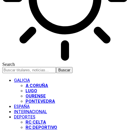
Search
GALICIA
A CORUÑA
LUGO
OURENSE
PONTEVEDRA
ESPAÑA
INTERNACIONAL
DEPORTES
RC CELTA
RC DEPORTIVO