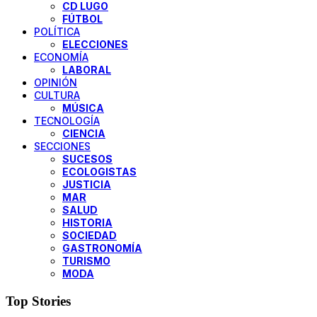
CD LUGO
FÚTBOL
POLÍTICA
ELECCIONES
ECONOMÍA
LABORAL
OPINIÓN
CULTURA
MÚSICA
TECNOLOGÍA
CIENCIA
SECCIONES
SUCESOS
ECOLOGISTAS
JUSTICIA
MAR
SALUD
HISTORIA
SOCIEDAD
GASTRONOMÍA
TURISMO
MODA
Top Stories