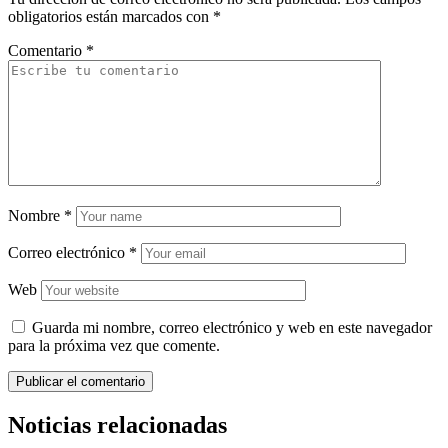
obligatorios están marcados con
*
Comentario
*
Nombre
*
Correo electrónico
*
Web
Guarda mi nombre, correo electrónico y web en este navegador
para la próxima vez que comente.
Noticias relacionadas