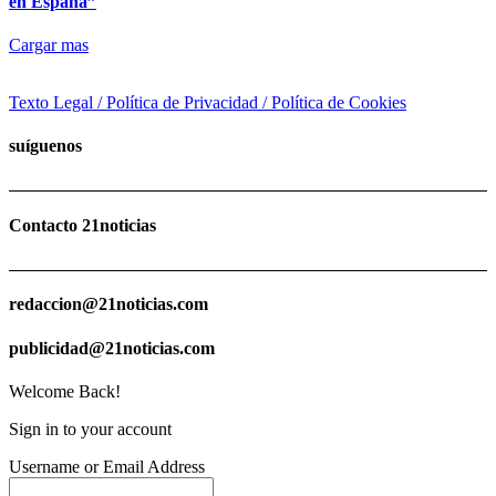
en España”
Cargar mas
Texto Legal / Política de Privacidad / Política de Cookies
suíguenos
Contacto 21noticias
redaccion@21noticias.com
publicidad@21noticias.com
Welcome Back!
Sign in to your account
Username or Email Address