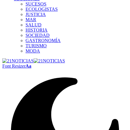
SUCESOS
ECOLOGISTAS
JUSTICIA
MAR
SALUD
HISTORIA
SOCIEDAD
GASTRONOMÍA
TURISMO
MODA
Font Resizer
Aa