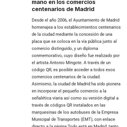
mano en los comercios
centenarios de Madrid
Desde el año 2006, el Ayuntamiento de Madrid
homenajea a los establecimientos centenarios
de la ciudad mediante la concesión de una
placa que se coloca en la vía pública junto al
comercio distinguido, y un diploma
conmemorativo, cuyo diseño fue realizado por
el artista Antonio Mingote. A través de un
código QR, es posible acceder a todos esos
comercios centenarios de la ciudad.
Asimismo, la ciudad de Madrid ha sido pionera
en incorporar el pequeño comercio a la
señalética viaria así como su versión digital a
través de códigos QR instalados en las
marquesinas de los autobuses de la Empresa
Municipal de Transportes (EMT), con enlace
directo a la página
Todo está en Madrid
, tanto