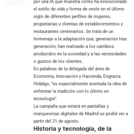
por una IA que muestra cómo ha evolucionado
el estilo de vida y forma de vestir en el último
siglo de diferentes perfiles de mujeres,
propietarias y clientas de establecimientos y
restaurantes centenarios. Se trata de un
homenaje a la adaptación que, generación tras
generación, han realizado a los cambios
producidos en la sociedad y a las necesidades
o gustos de los clientes.
En palabras de la delegada del área de
Economía, Innovación y Hacienda, Engracia
Hidalgo, “es especialmente acertada la idea de
enfrentar la tradición con lo último en
tecnología”.
La campaña que estará en pantallas y
marquesinas digitales de Madrid se podrá ver a
partir del 21 de agosto.
Historia y tecnología, de la