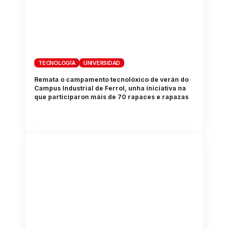
TECNOLOGÍA
UNIVERSIDAD
Remata o campamento tecnolóxico de verán do
Campus Industrial de Ferrol, unha iniciativa na
que participaron máis de 70 rapaces e rapazas