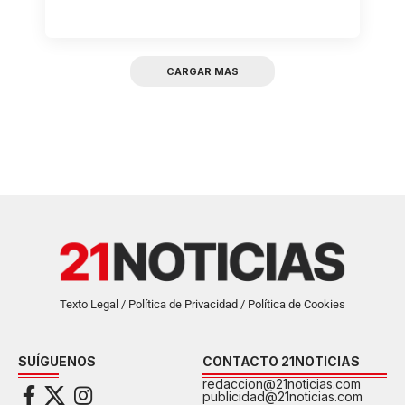
CARGAR MAS
Texto Legal / Política de Privacidad / Política de Cookies
SUÍGUENOS
CONTACTO 21NOTICIAS
redaccion@21noticias.com
publicidad@21noticias.com