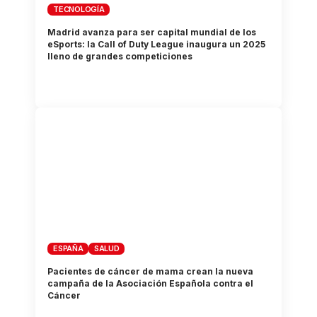
TECNOLOGÍA
Madrid avanza para ser capital mundial de los
eSports: la Call of Duty League inaugura un 2025
lleno de grandes competiciones
ESPAÑA
SALUD
Pacientes de cáncer de mama crean la nueva
campaña de la Asociación Española contra el
Cáncer