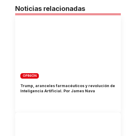
Noticias relacionadas
OPINIÓN
Trump, aranceles farmacéuticos y revolución de
Inteligencia Artificial. Por James Nava