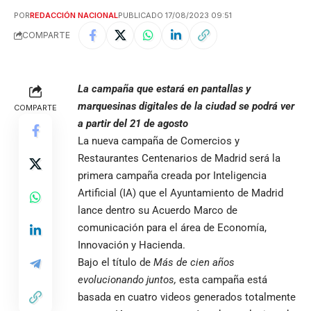
POR
REDACCIÓN NACIONAL
PUBLICADO 17/08/2023 09:51
COMPARTE
La campaña que estará en pantallas y
marquesinas digitales de la ciudad se podrá ver
COMPARTE
a partir del 21 de agosto
La nueva campaña de Comercios y
Restaurantes Centenarios de Madrid será la
primera campaña creada por Inteligencia
Artificial (IA) que el Ayuntamiento de Madrid
lance dentro su Acuerdo Marco de
comunicación para el área de Economía,
Innovación y Hacienda.
Bajo el título de
Más de cien años
evolucionando juntos,
esta campaña está
basada en cuatro videos generados totalmente