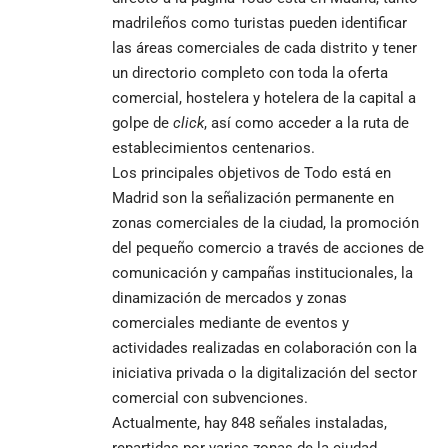
madrileños como turistas pueden identificar
las áreas comerciales de cada distrito y tener
un directorio completo con toda la oferta
comercial, hostelera y hotelera de la capital a
golpe de
click
, así como acceder a la
ruta de
establecimientos centenarios
.
Los principales objetivos de
Todo está en
Madrid
son la señalización permanente en
zonas comerciales de la ciudad, la promoción
del pequeño comercio a través de acciones de
comunicación y campañas institucionales, la
dinamización de mercados y zonas
comerciales mediante de eventos y
actividades realizadas en colaboración con la
iniciativa privada o la digitalización del sector
comercial con subvenciones.
Actualmente, hay 848 señales instaladas,
repartidas por varias zonas de la ciudad