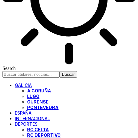
Search
GALICIA
A CORUÑA
LUGO
OURENSE
PONTEVEDRA
ESPAÑA
INTERNACIONAL
DEPORTES
RC CELTA
RC DEPORTIVO