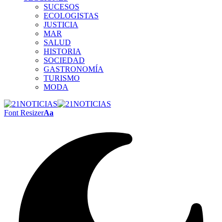
SUCESOS
ECOLOGISTAS
JUSTICIA
MAR
SALUD
HISTORIA
SOCIEDAD
GASTRONOMÍA
TURISMO
MODA
Font Resizer
Aa