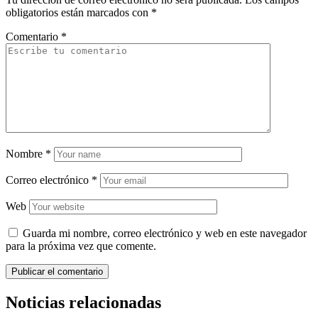
obligatorios están marcados con
*
Comentario
*
Nombre
*
Correo electrónico
*
Web
Guarda mi nombre, correo electrónico y web en este navegador
para la próxima vez que comente.
Noticias relacionadas