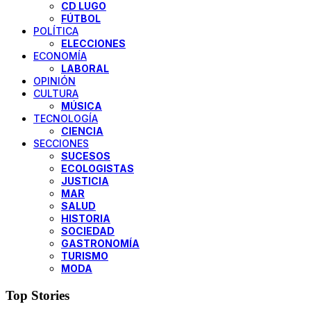
CD LUGO
FÚTBOL
POLÍTICA
ELECCIONES
ECONOMÍA
LABORAL
OPINIÓN
CULTURA
MÚSICA
TECNOLOGÍA
CIENCIA
SECCIONES
SUCESOS
ECOLOGISTAS
JUSTICIA
MAR
SALUD
HISTORIA
SOCIEDAD
GASTRONOMÍA
TURISMO
MODA
Top Stories