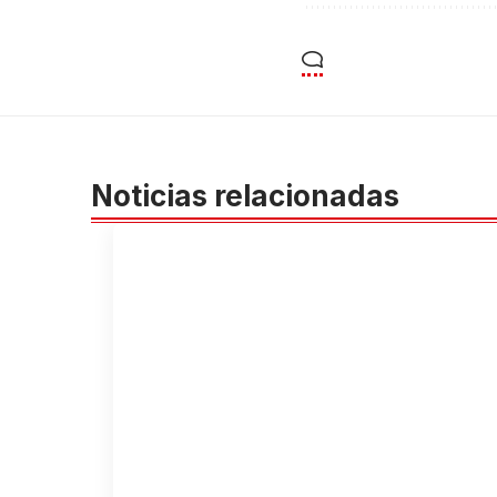
Noticias relacionadas