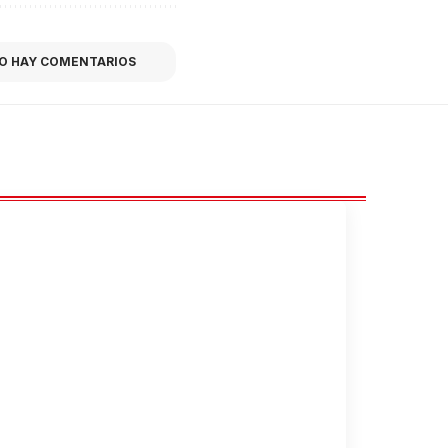
O HAY COMENTARIOS