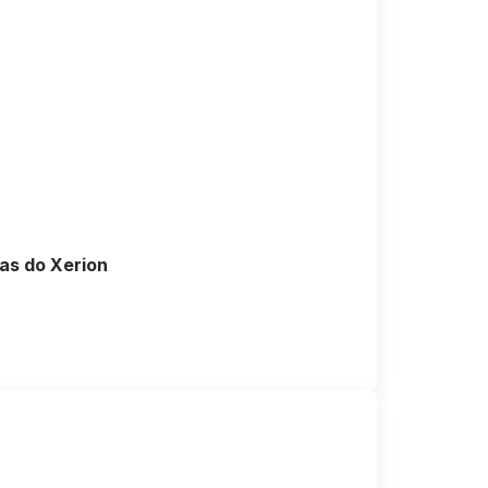
las do Xerion