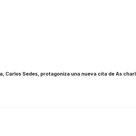
nta, Carlos Sedes, protagoniza una nueva cita de As char