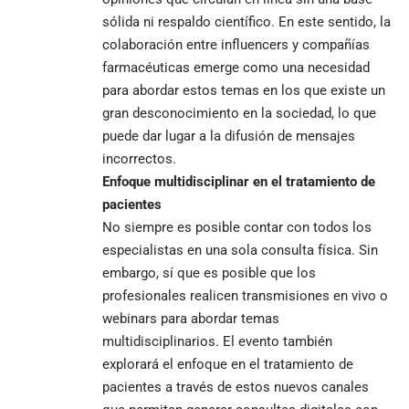
sólida ni respaldo científico. En este sentido, la
colaboración entre influencers y compañías
farmacéuticas emerge como una necesidad
para abordar estos temas en los que existe un
gran desconocimiento en la sociedad, lo que
puede dar lugar a la difusión de mensajes
incorrectos.
Enfoque multidisciplinar en el tratamiento de
pacientes
No siempre es posible contar con todos los
especialistas en una sola consulta física. Sin
embargo, sí que es posible que los
profesionales realicen transmisiones en vivo o
webinars para abordar temas
multidisciplinarios. El evento también
explorará el enfoque en el tratamiento de
pacientes a través de estos nuevos canales