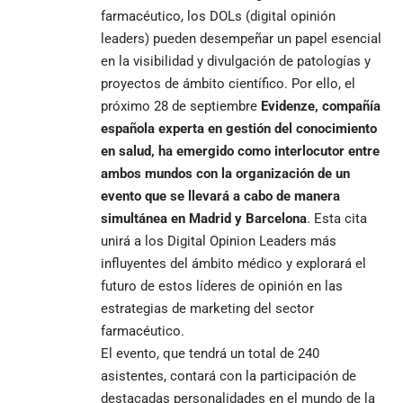
farmacéutico, los DOLs (digital opinión
leaders) pueden desempeñar un papel esencial
en la visibilidad y divulgación de patologías y
proyectos de ámbito científico. Por ello, el
próximo 28 de septiembre
Evidenze, compañía
española experta en gestión del conocimiento
en salud, ha emergido como interlocutor entre
ambos mundos con la organización de un
evento que se llevará a cabo de manera
simultánea en Madrid y Barcelona
. Esta cita
unirá a los Digital Opinion Leaders más
influyentes del ámbito médico y explorará el
futuro de estos líderes de opinión en las
estrategias de marketing del sector
farmacéutico.
El evento, que tendrá un total de 240
asistentes, contará con la participación de
destacadas personalidades en el mundo de la