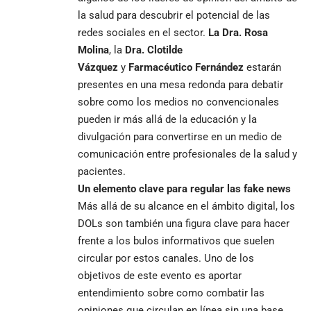
la salud para descubrir el potencial de las
redes sociales en el sector.
La Dra. Rosa
Molina
, la
Dra. Clotilde
Vázquez
y
Farmacéutico Fernández
estarán
presentes en una mesa redonda para debatir
sobre como los medios no convencionales
pueden ir más allá de la educación y la
divulgación para convertirse en un medio de
comunicación entre profesionales de la salud y
pacientes.
Un elemento clave para regular las fake news
Más allá de su alcance en el ámbito digital, los
DOLs son también una figura clave para hacer
frente a los bulos informativos que suelen
circular por estos canales. Uno de los
objetivos de este evento es aportar
entendimiento sobre como combatir las
opiniones que circulan en línea sin una base