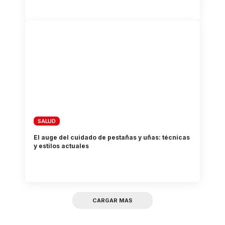
SALUD
El auge del cuidado de pestañas y uñas: técnicas
y estilos actuales
CARGAR MAS