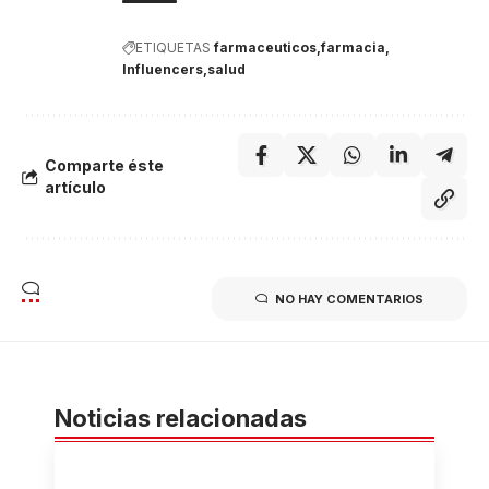
ETIQUETAS
farmaceuticos
farmacia
Influencers
salud
Comparte éste
artículo
NO HAY COMENTARIOS
Noticias relacionadas