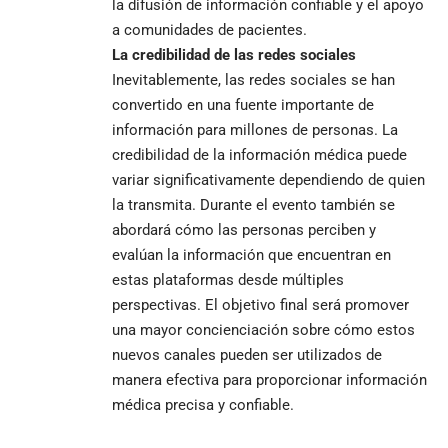
la difusión de información confiable y el apoyo
a comunidades de pacientes.
La credibilidad de las redes sociales
Inevitablemente, las redes sociales se han
convertido en una fuente importante de
información para millones de personas. La
credibilidad de la información médica puede
variar significativamente dependiendo de quien
la transmita. Durante el evento también se
abordará cómo las personas perciben y
evalúan la información que encuentran en
estas plataformas desde múltiples
perspectivas. El objetivo final será promover
una mayor concienciación sobre cómo estos
nuevos canales pueden ser utilizados de
manera efectiva para proporcionar información
médica precisa y confiable.