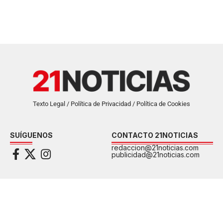
Texto Legal / Política de Privacidad / Política de Cookies
SUÍGUENOS
CONTACTO 21NOTICIAS
redaccion@21noticias.com
publicidad@21noticias.com