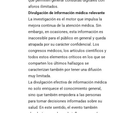
que permiten generar consultas digitales con
aforos ilimitados.
Divulgación de información médica relevante
La investigación es el motor que impulsa la
mejora continua de la atención médica. Sin
embargo, en ocasiones, esta información es
inaccesible para el público en general y queda
atrapada por su carácter confidencial. Los
congresos médicos, los artículos científicos y
todos estos elementos críticos en los que se
comparten los últimos hallazgos se
caracterizan también por tener una difusión
muy limitada.
La divulgación efectiva de información médica
no solo enriquece el conocimiento general,
sino que también empodera a las personas
para tomar decisiones informadas sobre su
salud. En este sentido, el evento también