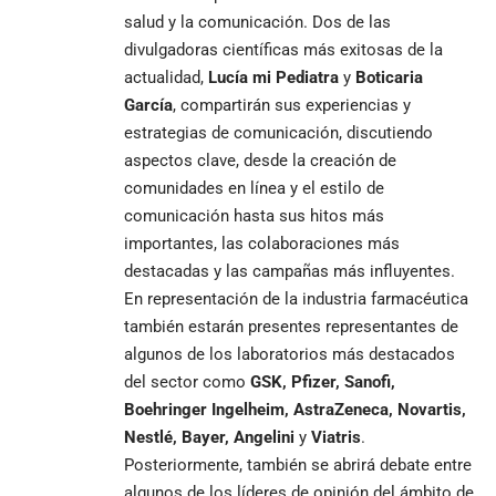
salud y la comunicación. Dos de las
divulgadoras científicas más exitosas de la
actualidad,
Lucía mi Pediatra
y
Boticaria
García
, compartirán sus experiencias y
estrategias de comunicación, discutiendo
aspectos clave, desde la creación de
comunidades en línea y el estilo de
comunicación hasta sus hitos más
importantes, las colaboraciones más
destacadas y las campañas más influyentes.
En representación de la industria farmacéutica
también estarán presentes representantes de
algunos de los laboratorios más destacados
del sector como
GSK, Pfizer, Sanofi,
Boehringer Ingelheim, AstraZeneca, Novartis,
Nestlé, Bayer, Angelini
y
Viatris
.
Posteriormente, también se abrirá debate entre
algunos de los líderes de opinión del ámbito de