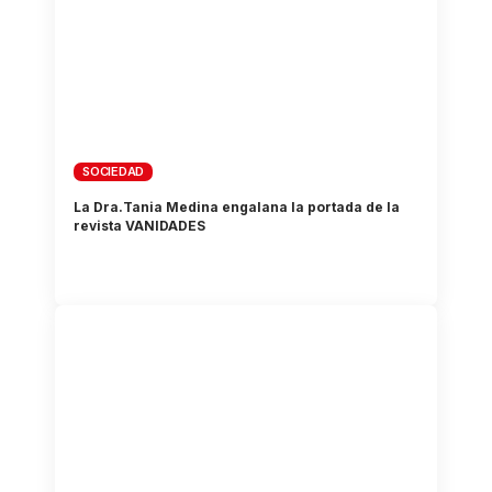
SOCIEDAD
La Dra.Tania Medina engalana la portada de la
revista VANIDADES