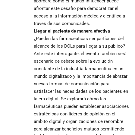
abordará como el mundo influencer puede
afrontar este desafío para democratizar el
acceso a la información médica y científica a
través de sus comunidades.
Llegar al paciente de manera efectiva
¿Pueden las farmacéuticas ser partícipes del
alcance de los DOLs para llegar a su público?
Ante este interrogante, el evento también será
escenario de debate sobre la evolución
constante de la industria farmacéutica en un
mundo digitalizado y la importancia de abrazar
nuevas formas de comunicación para
satisfacer las necesidades de los pacientes en
la era digital. Se explorará cómo las
farmacéuticas pueden establecer asociaciones
estratégicas con líderes de opinión en el
ámbito digital y organizaciones de renombre
para alcanzar beneficios mutuos permitiendo