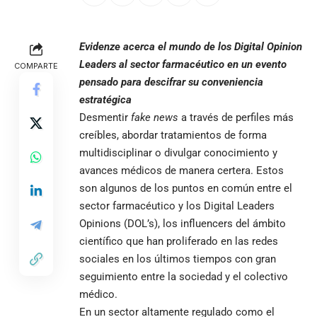
Evidenze acerca el mundo de los Digital Opinion
Leaders al sector farmacéutico en un evento
COMPARTE
pensado para descifrar su conveniencia
estratégica
Desmentir
fake news
a través de perfiles más
creíbles, abordar tratamientos de forma
multidisciplinar o divulgar conocimiento y
avances médicos de manera certera. Estos
son algunos de los puntos en común entre el
sector farmacéutico y los Digital Leaders
Opinions (DOL’s), los influencers del ámbito
científico que han proliferado en las redes
sociales en los últimos tiempos con gran
seguimiento entre la sociedad y el colectivo
médico.
En un sector altamente regulado como el