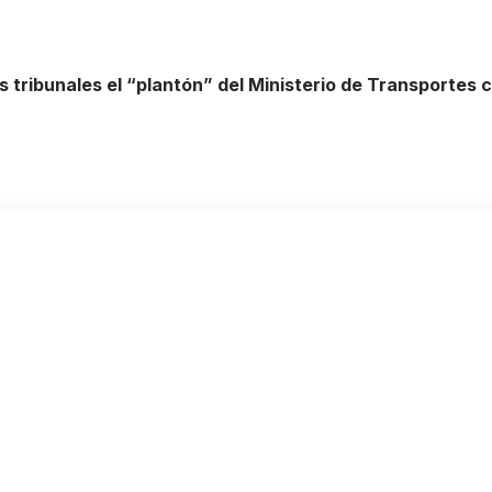
 tribunales el “plantón” del Ministerio de Transportes c