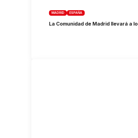
MADRID
ESPAÑA
La Comunidad de Madrid llevará a los