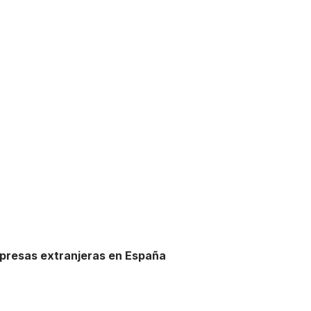
mpresas extranjeras en España