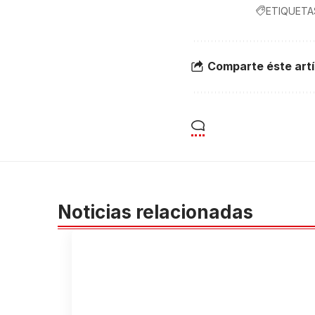
ETIQUETA
Comparte éste artí
Noticias relacionadas