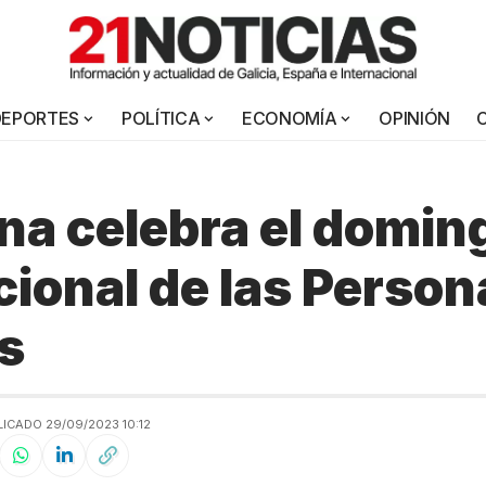
DEPORTES
POLÍTICA
ECONOMÍA
OPINIÓN
na celebra el doming
cional de las Person
s
ICADO 29/09/2023 10:12