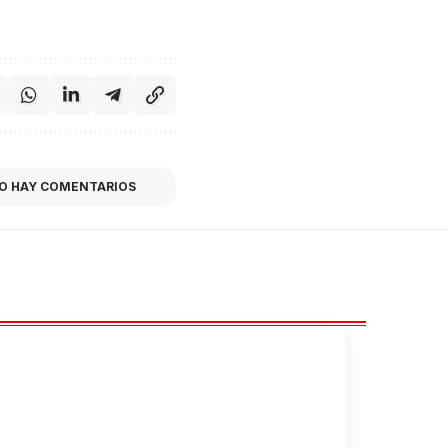
O HAY COMENTARIOS