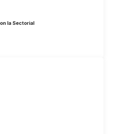
on la Sectorial