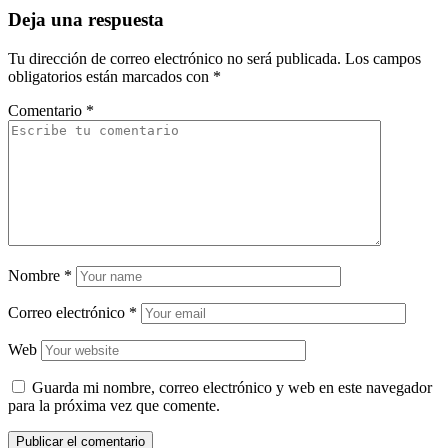
Deja una respuesta
Tu dirección de correo electrónico no será publicada.
Los campos
obligatorios están marcados con
*
Comentario
*
Nombre
*
Correo electrónico
*
Web
Guarda mi nombre, correo electrónico y web en este navegador
para la próxima vez que comente.