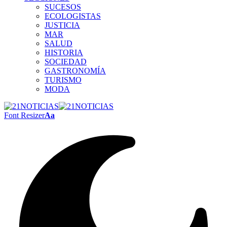
SUCESOS
ECOLOGISTAS
JUSTICIA
MAR
SALUD
HISTORIA
SOCIEDAD
GASTRONOMÍA
TURISMO
MODA
Font Resizer
Aa