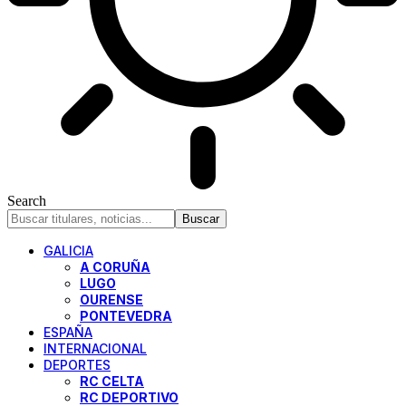
Search
GALICIA
A CORUÑA
LUGO
OURENSE
PONTEVEDRA
ESPAÑA
INTERNACIONAL
DEPORTES
RC CELTA
RC DEPORTIVO