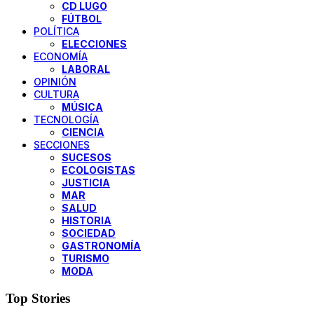
CD LUGO
FÚTBOL
POLÍTICA
ELECCIONES
ECONOMÍA
LABORAL
OPINIÓN
CULTURA
MÚSICA
TECNOLOGÍA
CIENCIA
SECCIONES
SUCESOS
ECOLOGISTAS
JUSTICIA
MAR
SALUD
HISTORIA
SOCIEDAD
GASTRONOMÍA
TURISMO
MODA
Top Stories