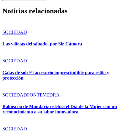
Noticias relacionadas
SOCIEDAD
Las viñetas del sábado, por Sir Cámara
SOCIEDAD
Gafas de sol: El accesorio imprescindible para estilo y
protección
SOCIEDAD
PONTEVEDRA
Balneario de Mondariz celebra el Día de la Mujer con un
reconocimiento a su labor innovadora
SOCIEDAD