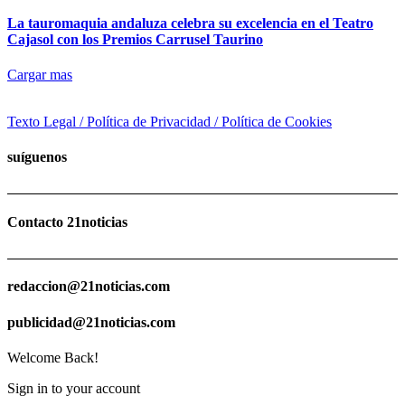
La tauromaquia andaluza celebra su excelencia en el Teatro
Cajasol con los Premios Carrusel Taurino
Cargar mas
Texto Legal / Política de Privacidad / Política de Cookies
suíguenos
Contacto 21noticias
redaccion@21noticias.com
publicidad@21noticias.com
Welcome Back!
Sign in to your account