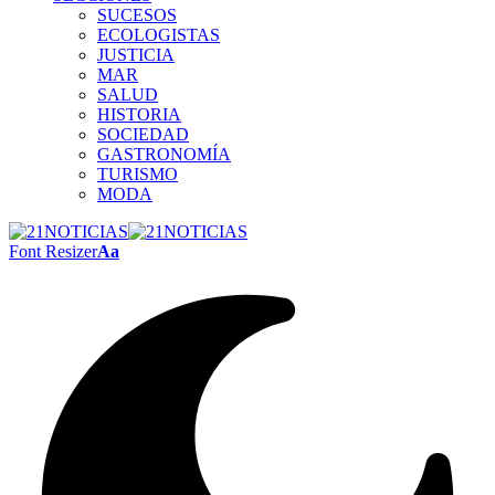
SUCESOS
ECOLOGISTAS
JUSTICIA
MAR
SALUD
HISTORIA
SOCIEDAD
GASTRONOMÍA
TURISMO
MODA
Font Resizer
Aa