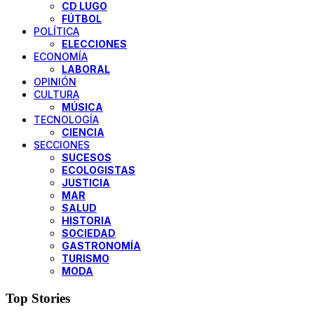
CD LUGO
FÚTBOL
POLÍTICA
ELECCIONES
ECONOMÍA
LABORAL
OPINIÓN
CULTURA
MÚSICA
TECNOLOGÍA
CIENCIA
SECCIONES
SUCESOS
ECOLOGISTAS
JUSTICIA
MAR
SALUD
HISTORIA
SOCIEDAD
GASTRONOMÍA
TURISMO
MODA
Top Stories