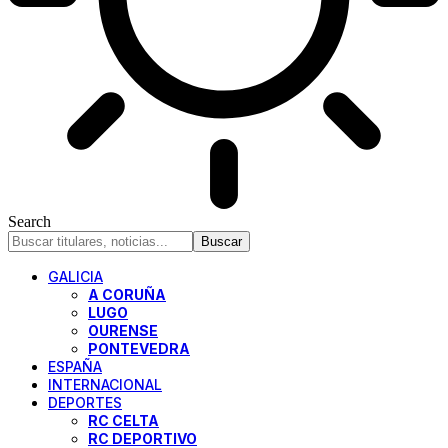
Search
GALICIA
A CORUÑA
LUGO
OURENSE
PONTEVEDRA
ESPAÑA
INTERNACIONAL
DEPORTES
RC CELTA
RC DEPORTIVO