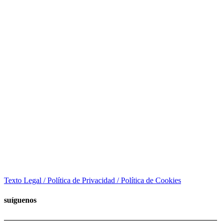
Texto Legal / Política de Privacidad / Política de Cookies
suíguenos