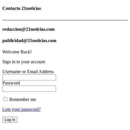
Contacto 21noticias
redaccion@21noticias.com
publicidad@21noticias.com
Welcome Back!
Sign in to your account
Username or Email Address
Password
Remember me
Lost your password?