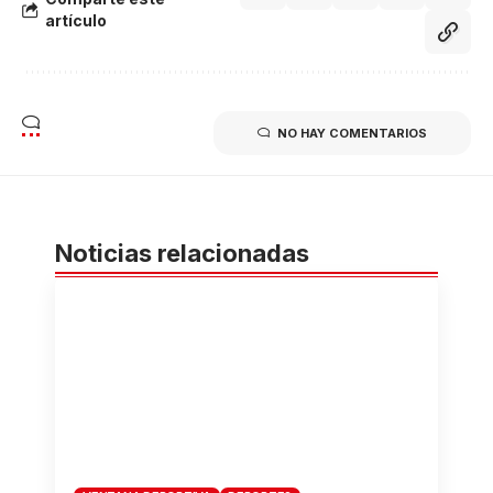
artículo
NO HAY COMENTARIOS
Noticias relacionadas