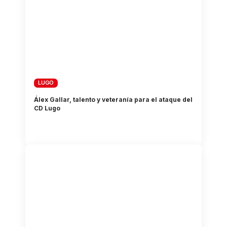
LUGO
Álex Gallar, talento y veteranía para el ataque del
CD Lugo