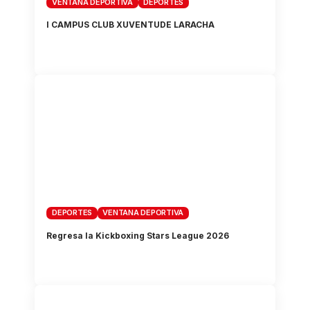
VENTANA DEPORTIVA
DEPORTES
I CAMPUS CLUB XUVENTUDE LARACHA
DEPORTES
VENTANA DEPORTIVA
Regresa la Kickboxing Stars League 2026