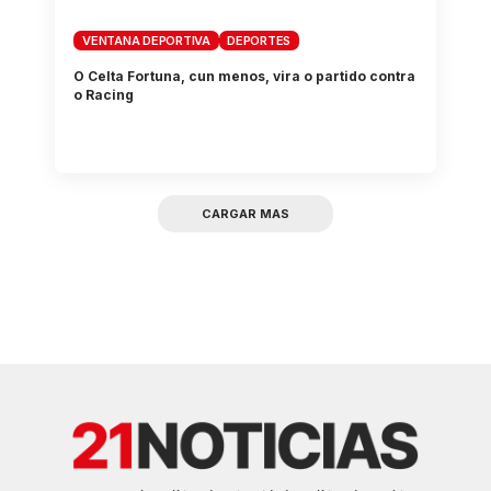
VENTANA DEPORTIVA
DEPORTES
O Celta Fortuna, cun menos, vira o partido contra
o Racing
CARGAR MAS