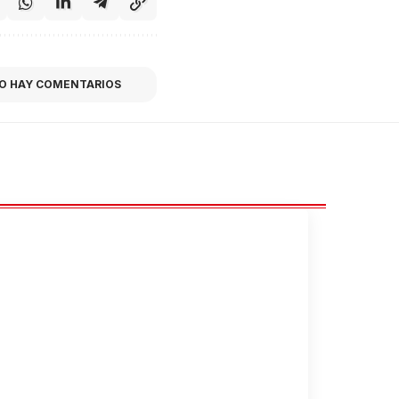
O HAY COMENTARIOS