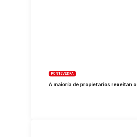
PONTEVEDRA
A maioría de propietarios rexeitan 