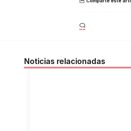
Comparte éste artí
Noticias relacionadas