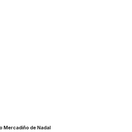
io Mercadiño de Nadal