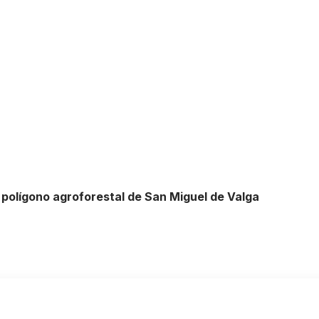
o polígono agroforestal de San Miguel de Valga