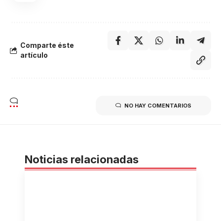
Comparte éste
artículo
NO HAY COMENTARIOS
Noticias relacionadas