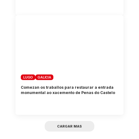
LUGO
GALICIA
Comezan os traballos para restaurar a entrada
monumental ao xacemento de Penas do Castelo
CARGAR MAS