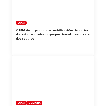
LUGO
O BNG de Lugo apoia as mobilizacións do sector
do taxi ante a suba desproporcionada dos prezos
dos seguros
LUGO
CULTURA