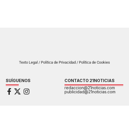
Texto Legal / Política de Privacidad / Política de Cookies
SUÍGUENOS
CONTACTO 21NOTICIAS
redaccion@21noticias.com
publicidad@21noticias.com