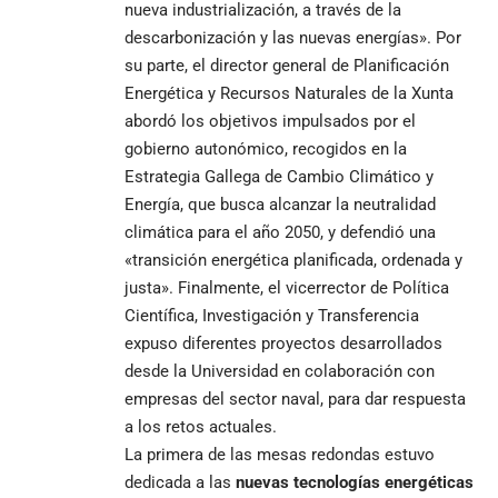
nueva industrialización, a través de la
descarbonización y las nuevas energías». Por
su parte, el director general de Planificación
Energética y Recursos Naturales de la Xunta
abordó los objetivos impulsados por el
gobierno autonómico, recogidos en la
Estrategia Gallega de Cambio Climático y
Energía, que busca alcanzar la neutralidad
climática para el año 2050, y defendió una
«transición energética planificada, ordenada y
justa». Finalmente, el vicerrector de Política
Científica, Investigación y Transferencia
expuso diferentes proyectos desarrollados
desde la Universidad en colaboración con
empresas del sector naval, para dar respuesta
a los retos actuales.
La primera de las mesas redondas estuvo
dedicada a las
nuevas tecnologías energéticas