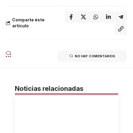
Comparte éste
artículo
NO HAY COMENTARIOS
Noticias relacionadas