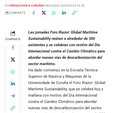
POR
REDACCIÓN A CORUÑA
PUBLICADO 25/10/2023 14:28
COMPARTE
Las jornadas Foro Riazor: Global Maritime
Sustainability reúnen a alrededor de 300
COMPARTE
asistentes y se celebran con motivo del Día
Internacional contra el Cambio Climático para
abordar nuevas vías de descarbonización del
sector marítimo.
Ha dado comienzo en la Escuela Técnica
Superior de Náutica y Máquinas de la
Universidade da Coruña el Foro Riazor: Global
Maritime Sustainability, que se celebra hoy y
mañana con motivo del Día Internacional
contra el Cambio Climático para abordar
nuevas vías de descarbonización del sector