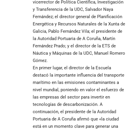
vicerrector de Política Científica, Investigación
y Transferencia de la UDC, Salvador Naya
Fernández; el director general de Planificación
Energética y Recursos Naturales de la Xunta de
Galicia, Pablo Fernández Vila; el presidente de
la Autoridad Portuaria de A Coruña, Martín
Fernández Prado; y el director de la ETS de
Náutica y Máquinas de la UDC, Manuel Romero
Gómez.
En primer lugar, el director de la Escuela
destacó la importante influencia del transporte
marítimo en las emisiones contaminantes a
nivel mundial, poniendo en valor el esfuerzo de
las empresas del sector para invertir en
tecnologías de descarbonización. A
continuación, el presidente de la Autoridad
Portuaria de A Coruña afirmó que «la ciudad
está en un momento clave para generar una