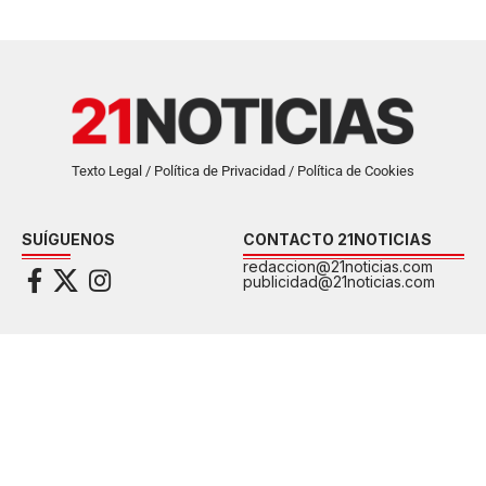
Texto Legal / Política de Privacidad / Política de Cookies
SUÍGUENOS
CONTACTO 21NOTICIAS
redaccion@21noticias.com
publicidad@21noticias.com