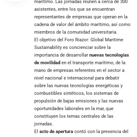
marítimo. Las jornadas reúnen a cerca de 300
asistentes, entre los que se encuentran
representantes de empresas que operan en la
cadena de valor del ámbito marítimo, así como
miembros de la comunidad universitaria.
El objetivo del Foro Riazor: Global Maritime
Sustainability es concienciar sobre la
importancia de desarrollar
nuevas tecnologías
de movilidad
en el transporte marítimo, de la
mano de empresas referentes en el sector a
nivel nacional e internacional para debatir
sobre las nuevas tecnologías energéticas y
combustibles sintéticos, los sistemas de
propulsión de bajas emisiones y las nuevas
oportunidades laborales en la mar, que
constituyen los temas centrales de las
jornadas.
El
acto de apertura
contó con la presencia del