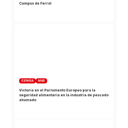
Campus de Ferrol
ESPAÑA
MAR
Victoria en el Parlamento Europeo para la
seguridad alimentaria en la industria de pescado
ahumado