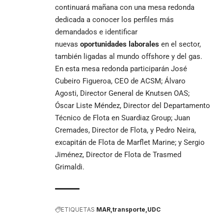
continuará mañana con una mesa redonda
dedicada a conocer los perfiles más
demandados e identificar
nuevas
oportunidades laborales
en el sector,
también ligadas al mundo offshore y del gas.
En esta mesa redonda participarán José
Cubeiro Figueroa, CEO de ACSM; Álvaro
Agosti, Director General de Knutsen OAS;
Óscar Liste Méndez, Director del Departamento
Técnico de Flota en Suardiaz Group; Juan
Cremades, Director de Flota, y Pedro Neira,
excapitán de Flota de Marflet Marine; y Sergio
Jiménez, Director de Flota de Trasmed
Grimaldi.
ETIQUETAS
MAR
transporte
UDC