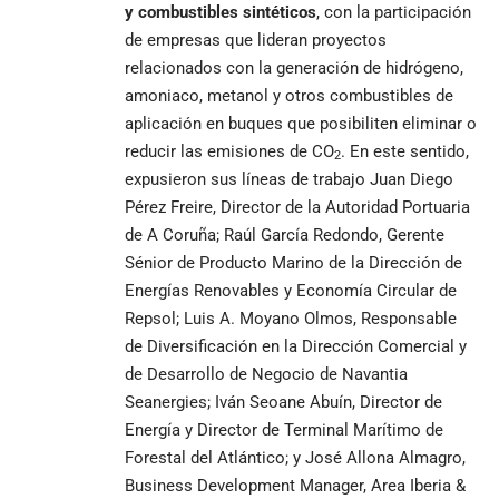
y combustibles sintéticos
, con la participación
de empresas que lideran proyectos
relacionados con la generación de hidrógeno,
amoniaco, metanol y otros combustibles de
aplicación en buques que posibiliten eliminar o
reducir las emisiones de CO
. En este sentido,
2
expusieron sus líneas de trabajo Juan Diego
Pérez Freire, Director de la Autoridad Portuaria
de A Coruña; Raúl García Redondo, Gerente
Sénior de Producto Marino de la Dirección de
Energías Renovables y Economía Circular de
Repsol; Luis A. Moyano Olmos, Responsable
de Diversificación en la Dirección Comercial y
de Desarrollo de Negocio de Navantia
Seanergies; Iván Seoane Abuín, Director de
Energía y Director de Terminal Marítimo de
Forestal del Atlántico; y José Allona Almagro,
Business Development Manager, Area Iberia &