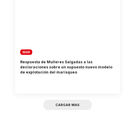
MAR
Respuesta de Mulleres Salgadas a las
declaraciones sobre un supuesto nuevo modelo
de explotación del marisqueo
CARGAR MAS