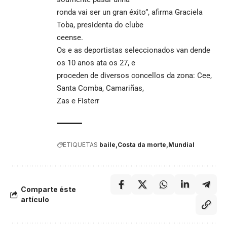
ronda vai ser un gran éxito”, afirma Graciela
Toba, presidenta do clube
ceense.
Os e as deportistas seleccionados van dende
os 10 anos ata os 27, e
proceden de diversos concellos da zona: Cee,
Santa Comba, Camariñas,
Zas e Fisterr
ETIQUETAS
baile
Costa da morte
Mundial
Comparte éste
artículo