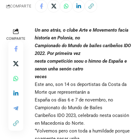
COMPARTE
Un ano atrás, o clube Arte e Movemento facía
historia en Polonia, no
COMPARTE
Campionado do Mundo de bailes caribeños IDO
2022. Por primeira vez
nesta competición soou o himno de España e
senon unha senón catro
veces
Este ano, son 14 os deportistas da Costa da
Morte que representarán a
España os días 6 e 7 de novembro, no
Campionato do Mundo de Bailes
Caribeños IDO 2023, celebrado nesta ocasión
en Macedonia do Norte.
“Volvemos pero con toda a humildade porque
soamente pasar unha