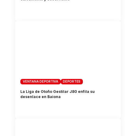
VENTANA DEPORTIVA
DEPORTES
La Liga de Otoño Gestilar J80 enfila su
desenlace en Baiona