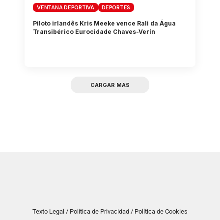
VENTANA DEPORTIVA
DEPORTES
Piloto irlandês Kris Meeke vence Rali da Água
Transibérico Eurocidade Chaves-Verín
CARGAR MAS
Texto Legal / Política de Privacidad / Política de Cookies