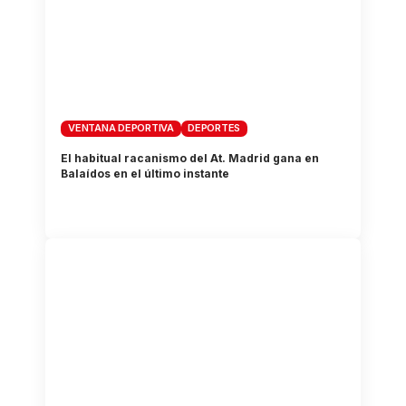
VENTANA DEPORTIVA
DEPORTES
El habitual racanismo del At. Madrid gana en
Balaídos en el último instante