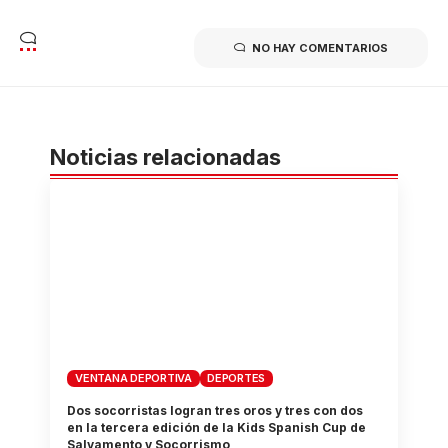
NO HAY COMENTARIOS
Noticias relacionadas
VENTANA DEPORTIVA
DEPORTES
Dos socorristas logran tres oros y tres con dos
en la tercera edición de la Kids Spanish Cup de
Salvamento y Socorrismo