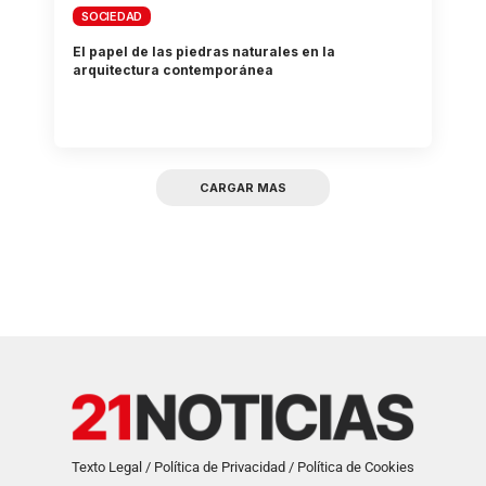
SOCIEDAD
El papel de las piedras naturales en la
arquitectura contemporánea
CARGAR MAS
Texto Legal / Política de Privacidad / Política de Cookies