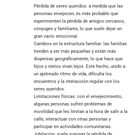
Pérdida de seres queridos: a medida que las
personas envejecen, es más probable que
experimenten la pérdida de amigos cercanos,
cónyuges y familiares, lo que suele dejar un
gran vacío emocional.
Cambios en la estructura familiar: las familias
tienden a ser más pequeñas y están más
dispersas geográficamente, lo que hace que
hijos y nietos vivan lejos. Este hecho, unido a
un ajetreado ritmo de vida, dificulta los
encuentros y la interacción regular con los
seres queridos.
Limitaciones físicas: con el envejecimiento,
algunas personas sufren problemas de
movilidad que les limitan a la hora de salir a la
calle, interactuar con otras personas y
participar en actividades comunitarias.
Jubilación: suele suponer la pérdida de