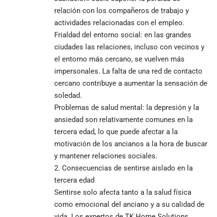
relación con los compañeros de trabajo y
actividades relacionadas con el empleo.
Frialdad del entorno social: en las grandes
ciudades las relaciones, incluso con vecinos y
el entorno más cercano, se vuelven más
impersonales. La falta de una red de contacto
cercano contribuye a aumentar la sensación de
soledad.
Problemas de salud mental: la depresión y la
ansiedad son relativamente comunes en la
tercera edad, lo que puede afectar a la
motivación de los ancianos a la hora de buscar
y mantener relaciones sociales.
Consecuencias de sentirse aislado en la
tercera edad
Sentirse solo afecta tanto a la salud física
como emocional del anciano y a su calidad de
vida. Los expertos de TK Home Solutions