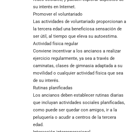
su interés en Internet.
Promover el voluntariado
Las actividades de voluntariado proporcionan a
la tercera edad una beneficiosa sensación de
ser útil, al tiempo que eleva su autoestima.
Actividad física regular
Conviene incentivar a los ancianos a realizar
ejercicio regularmente, ya sea a través de
caminatas, clases de gimnasia adaptada a su
movilidad o cualquier actividad física que sea
de su interés.
Rutinas planificadas
Los ancianos deben establecer rutinas diarias
que incluyan actividades sociales planificadas,
como puede ser quedar con amigos, ir a la
peluquería o acudir a centros de la tercera
edad.
Interacción intergeneracional