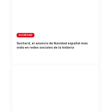
SOCIEDAD
Suchard, el anuncio de Navidad español más
visto en redes sociales de la historia