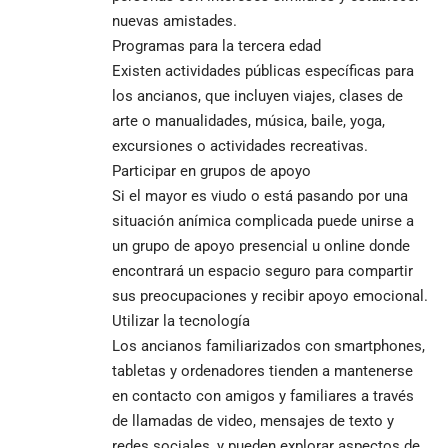
nuevas amistades.
Programas para la tercera edad
Existen actividades públicas específicas para
los ancianos, que incluyen viajes, clases de
arte o manualidades, música, baile, yoga,
excursiones o actividades recreativas.
Participar en grupos de apoyo
Si el mayor es viudo o está pasando por una
situación anímica complicada puede unirse a
un grupo de apoyo presencial u online donde
encontrará un espacio seguro para compartir
sus preocupaciones y recibir apoyo emocional.
Utilizar la tecnología
Los ancianos familiarizados con smartphones,
tabletas y ordenadores tienden a mantenerse
en contacto con amigos y familiares a través
de llamadas de video, mensajes de texto y
redes sociales, y pueden explorar aspectos de