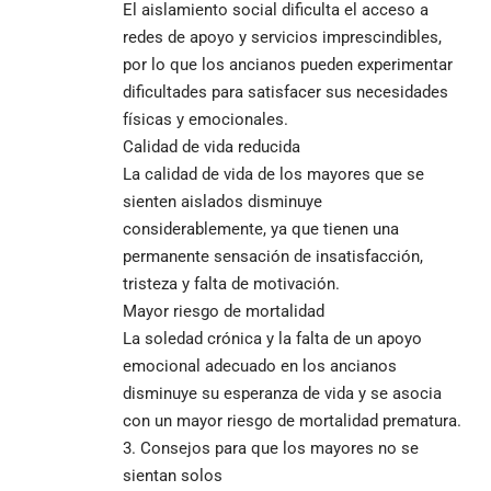
El aislamiento social dificulta el acceso a
redes de apoyo y servicios imprescindibles,
por lo que los ancianos pueden experimentar
dificultades para satisfacer sus necesidades
físicas y emocionales.
Calidad de vida reducida
La calidad de vida de los mayores que se
sienten aislados disminuye
considerablemente, ya que tienen una
permanente sensación de insatisfacción,
tristeza y falta de motivación.
Mayor riesgo de mortalidad
La soledad crónica y la falta de un apoyo
emocional adecuado en los ancianos
disminuye su esperanza de vida y se asocia
con un mayor riesgo de mortalidad prematura.
Consejos para que los mayores no se
sientan solos