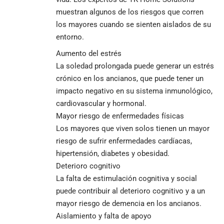
muestran algunos de los riesgos que corren
los mayores cuando se sienten aislados de su
entorno.
Aumento del estrés
La soledad prolongada puede generar un estrés
crónico en los ancianos, que puede tener un
impacto negativo en su sistema inmunológico,
cardiovascular y hormonal.
Mayor riesgo de enfermedades físicas
Los mayores que viven solos tienen un mayor
riesgo de sufrir enfermedades cardíacas,
hipertensión, diabetes y obesidad.
Deterioro cognitivo
La falta de estimulación cognitiva y social
puede contribuir al deterioro cognitivo y a un
mayor riesgo de demencia en los ancianos.
Aislamiento y falta de apoyo