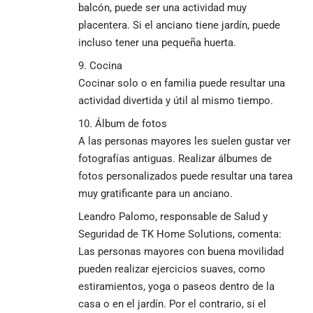
balcón, puede ser una actividad muy
placentera. Si el anciano tiene jardín, puede
incluso tener una pequeña huerta.
Cocina
Cocinar solo o en familia puede resultar una
actividad divertida y útil al mismo tiempo.
Álbum de fotos
A las personas mayores les suelen gustar ver
fotografías antiguas. Realizar álbumes de
fotos personalizados puede resultar una tarea
muy gratificante para un anciano.
Leandro Palomo, responsable de Salud y
Seguridad de TK Home Solutions, comenta:
Las personas mayores con buena movilidad
pueden realizar ejercicios suaves, como
estiramientos, yoga o paseos dentro de la
casa o en el jardín. Por el contrario, si el