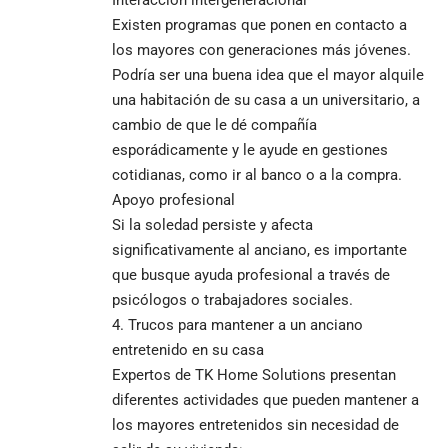
Existen programas que ponen en contacto a
los mayores con generaciones más jóvenes.
Podría ser una buena idea que el mayor alquile
una habitación de su casa a un universitario, a
cambio de que le dé compañía
esporádicamente y le ayude en gestiones
cotidianas, como ir al banco o a la compra.
Apoyo profesional
Si la soledad persiste y afecta
significativamente al anciano, es importante
que busque ayuda profesional a través de
psicólogos o trabajadores sociales.
Trucos para mantener a un anciano
entretenido en su casa
Expertos de TK Home Solutions presentan
diferentes actividades que pueden mantener a
los mayores entretenidos sin necesidad de