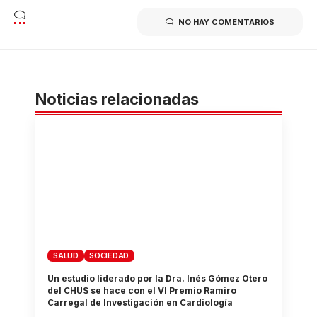
NO HAY COMENTARIOS
Noticias relacionadas
SALUD
SOCIEDAD
Un estudio liderado por la Dra. Inés Gómez Otero
del CHUS se hace con el VI Premio Ramiro
Carregal de Investigación en Cardiología