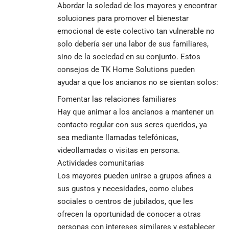
Abordar la soledad de los mayores y encontrar
soluciones para promover el bienestar
emocional de este colectivo tan vulnerable no
solo debería ser una labor de sus familiares,
sino de la sociedad en su conjunto. Estos
consejos de TK Home Solutions pueden
ayudar a que los ancianos no se sientan solos:
Fomentar las relaciones familiares
Hay que animar a los ancianos a mantener un
contacto regular con sus seres queridos, ya
sea mediante llamadas telefónicas,
videollamadas o visitas en persona.
Actividades comunitarias
Los mayores pueden unirse a grupos afines a
sus gustos y necesidades, como clubes
sociales o centros de jubilados, que les
ofrecen la oportunidad de conocer a otras
personas con intereses similares y establecer