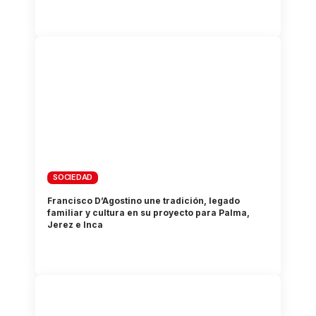
SOCIEDAD
Francisco D’Agostino une tradición, legado
familiar y cultura en su proyecto para Palma,
Jerez e Inca