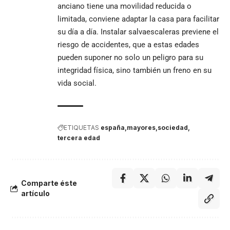
anciano tiene una movilidad reducida o
limitada, conviene adaptar la casa para facilitar
su día a día. Instalar salvaescaleras previene el
riesgo de accidentes, que a estas edades
pueden suponer no solo un peligro para su
integridad física, sino también un freno en su
vida social.
ETIQUETAS
españa
mayores
sociedad
tercera edad
Comparte éste
artículo