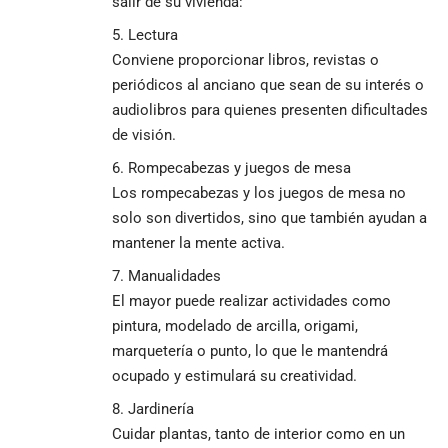
salir de su vivienda:
Lectura
Conviene proporcionar libros, revistas o
periódicos al anciano que sean de su interés o
audiolibros para quienes presenten dificultades
de visión.
Rompecabezas y juegos de mesa
Los rompecabezas y los juegos de mesa no
solo son divertidos, sino que también ayudan a
mantener la mente activa.
Manualidades
El mayor puede realizar actividades como
pintura, modelado de arcilla, origami,
marquetería o punto, lo que le mantendrá
ocupado y estimulará su creatividad.
Jardinería
Cuidar plantas, tanto de interior como en un