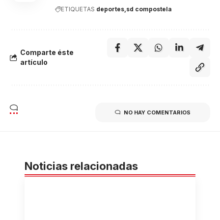
ETIQUETAS
deportes
sd compostela
Comparte éste
artículo
NO HAY COMENTARIOS
Noticias relacionadas