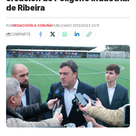
de Ribeira
POR
REDACCIÓN A CORUÑA
PUBLICADO 21/12/2023 23:11
COMPARTE