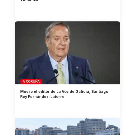
A CORUÑA
Muere el editor de La Voz de Galicia, Santiago
Rey Fernández-Latorre