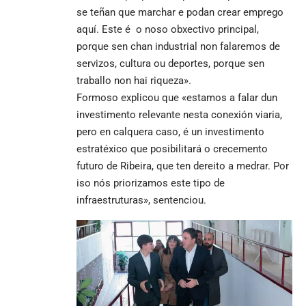
se teñan que marchar e podan crear emprego
aquí. Este é o noso obxectivo principal,
porque sen chan industrial non falaremos de
servizos, cultura ou deportes, porque sen
traballo non hai riqueza».
Formoso explicou que «estamos a falar dun
investimento relevante nesta conexión viaria,
pero en calquera caso, é un investimento
estratéxico que posibilitará o crecemento
futuro de Ribeira, que ten dereito a medrar. Por
iso nós priorizamos este tipo de
infraestruturas», sentenciou.