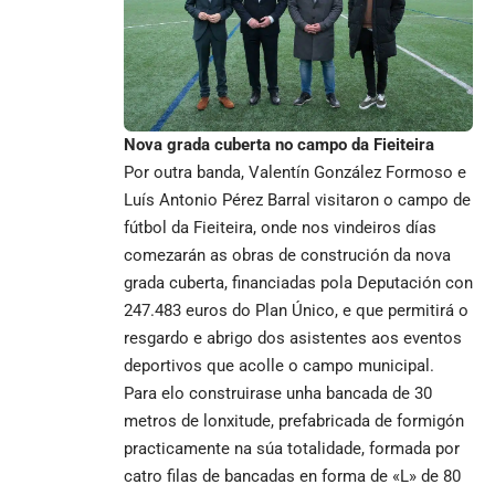
Nova grada cuberta no campo da Fieiteira
Por outra banda, Valentín González Formoso e
Luís Antonio Pérez Barral visitaron o campo de
fútbol da Fieiteira, onde nos vindeiros días
comezarán as obras de construción da nova
grada cuberta, financiadas pola Deputación con
247.483 euros do Plan Único, e que permitirá o
resgardo e abrigo dos asistentes aos eventos
deportivos que acolle o campo municipal.
Para elo construirase unha bancada de 30
metros de lonxitude, prefabricada de formigón
practicamente na súa totalidade, formada por
catro filas de bancadas en forma de «L» de 80