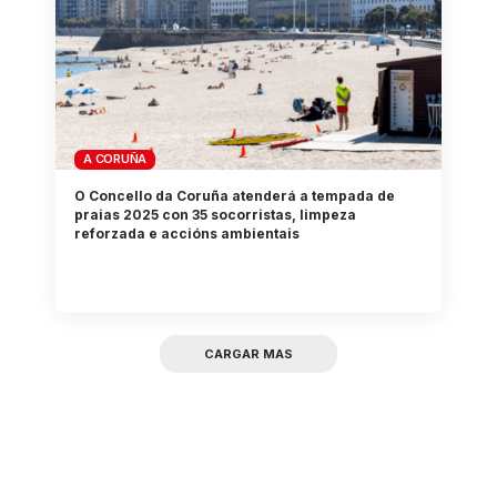
A CORUÑA
O Concello da Coruña atenderá a tempada de
praias 2025 con 35 socorristas, limpeza
reforzada e accións ambientais
CARGAR MAS