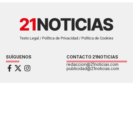
Texto Legal / Política de Privacidad / Política de Cookies
SUÍGUENOS
CONTACTO 21NOTICIAS
redaccion@21noticias.com
publicidad@21noticias.com