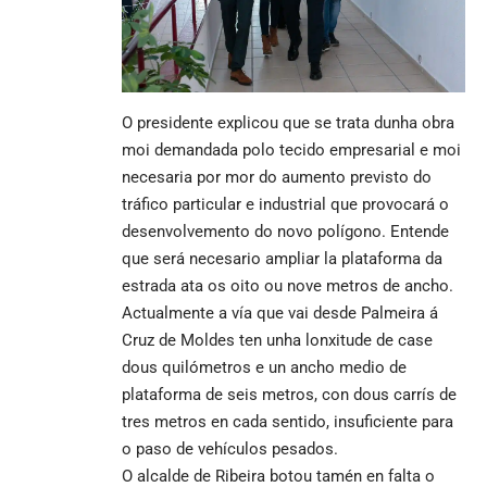
O presidente explicou que se trata dunha obra
moi demandada polo tecido empresarial e moi
necesaria por mor do aumento previsto do
tráfico particular e industrial que provocará o
desenvolvemento do novo polígono. Entende
que será necesario ampliar la plataforma da
estrada ata os oito ou nove metros de ancho.
Actualmente a vía que vai desde Palmeira á
Cruz de Moldes ten unha lonxitude de case
dous quilómetros e un ancho medio de
plataforma de seis metros, con dous carrís de
tres metros en cada sentido, insuficiente para
o paso de vehículos pesados.
O alcalde de Ribeira botou tamén en falta o