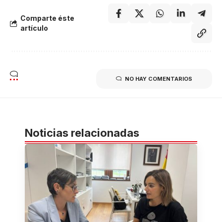
Comparte éste
artículo
NO HAY COMENTARIOS
Noticias relacionadas