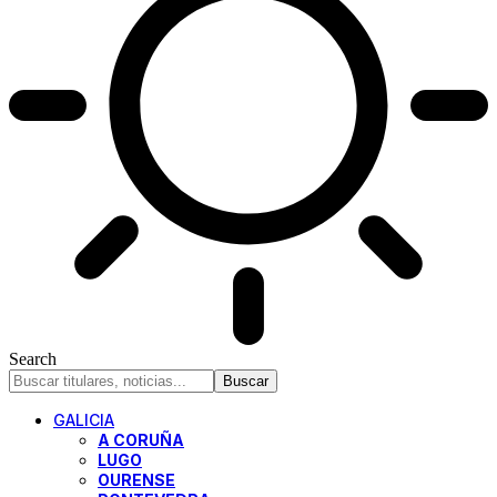
Search
GALICIA
A CORUÑA
LUGO
OURENSE