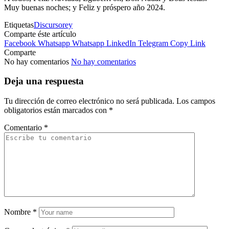
Muy buenas noches; y Feliz y próspero año 2024.
Etiquetas
Discurso
rey
Comparte éste artículo
Facebook
Whatsapp
Whatsapp
LinkedIn
Telegram
Copy Link
Comparte
No hay comentarios
No hay comentarios
Deja una respuesta
Tu dirección de correo electrónico no será publicada.
Los campos
obligatorios están marcados con
*
Comentario
*
Nombre
*