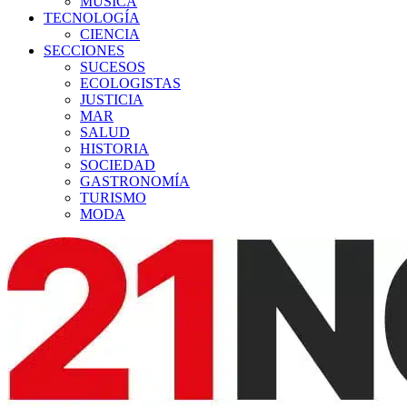
MÚSICA
TECNOLOGÍA
CIENCIA
SECCIONES
SUCESOS
ECOLOGISTAS
JUSTICIA
MAR
SALUD
HISTORIA
SOCIEDAD
GASTRONOMÍA
TURISMO
MODA