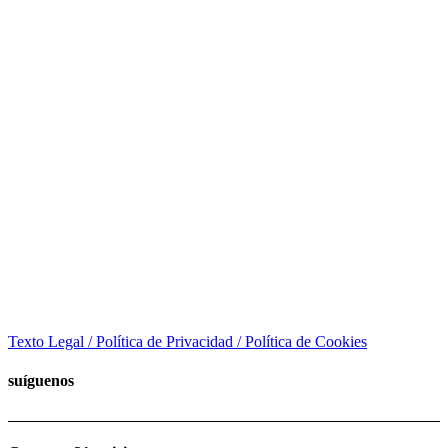
Texto Legal / Política de Privacidad / Política de Cookies
suíguenos