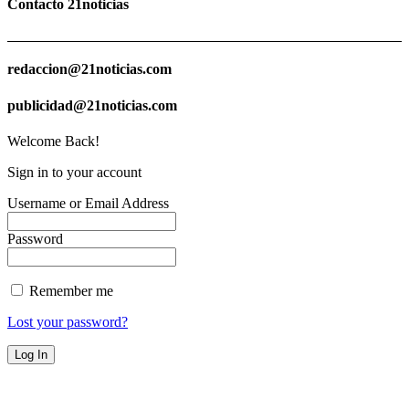
Contacto 21noticias
redaccion@21noticias.com
publicidad@21noticias.com
Welcome Back!
Sign in to your account
Username or Email Address
Password
Remember me
Lost your password?