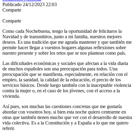
Publicado 24/12/2023 22:03
Comparte
Comparte
Como cada Nochebuena, tengo la oportunidad de felicitaros la
Navidad y de transmitiros, junto a mi familia, nuestros mejores
deseos. Es una tradición que me agrada mantener y que también me
permite hacer llegar a vuestros hogares algunas reflexiones sobre
nuestro presente y sobre los retos que se nos plantean como país.
Las dificultades económicas y sociales que afectan a la vida diaria
de muchos españoles son una preocupación para todos. Una
preocupación que se manifiesta, especialmente, en relación con el
empleo, la sanidad, la calidad de la educación, el precio de los
servicios básicos. Desde luego también con la inaceptable violencia
contra la mujer o, en el caso de los jóvenes, con el acceso a la
vivienda.
Así pues, son muchas las cuestiones concretas que me gustaría
abordar con vosotros hoy, si bien esta noche quiero centrarme en
otras que también tienen mucho que ver con el desarrollo de nuestra
vida colectiva. Es a la Constitución y a España a lo que me quiero
referir.