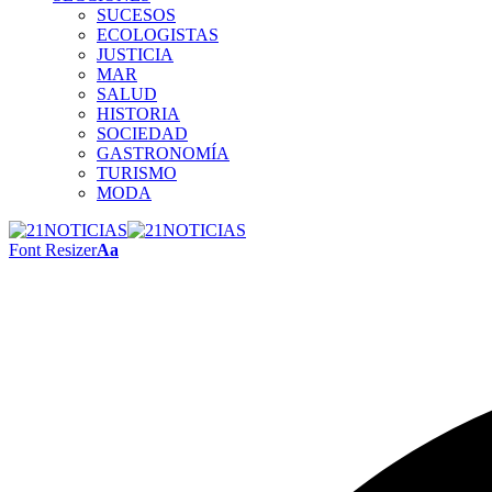
SUCESOS
ECOLOGISTAS
JUSTICIA
MAR
SALUD
HISTORIA
SOCIEDAD
GASTRONOMÍA
TURISMO
MODA
Font Resizer
Aa