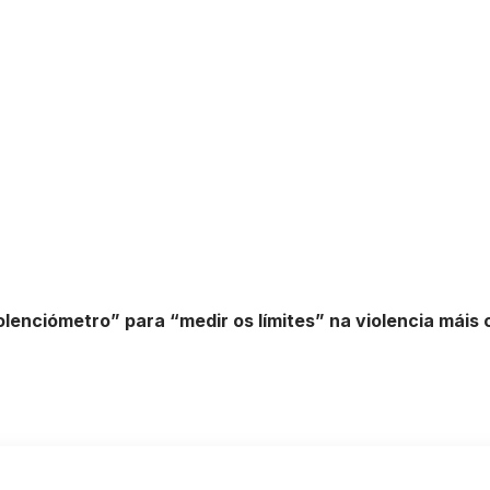
lenciómetro” para “medir os límites” na violencia máis 