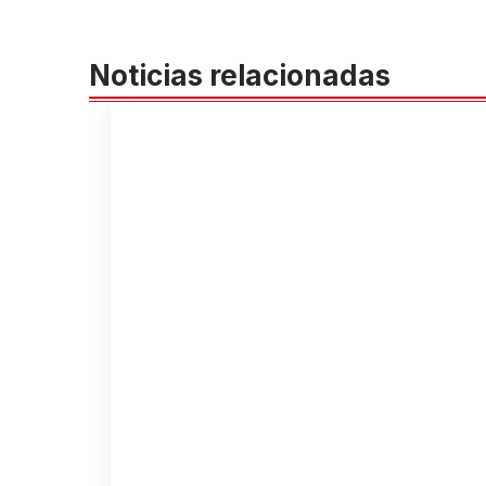
Noticias relacionadas