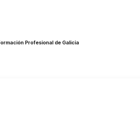
Formación Profesional de Galicia