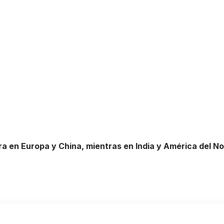
a en Europa y China, mientras en India y América del 