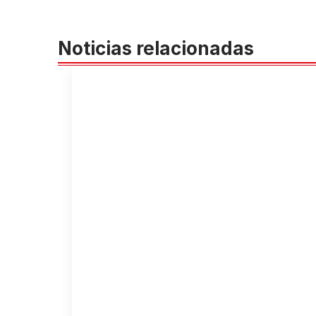
Noticias relacionadas