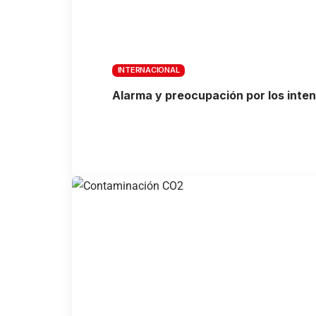
INTERNACIONAL
Alarma y preocupación por los inte