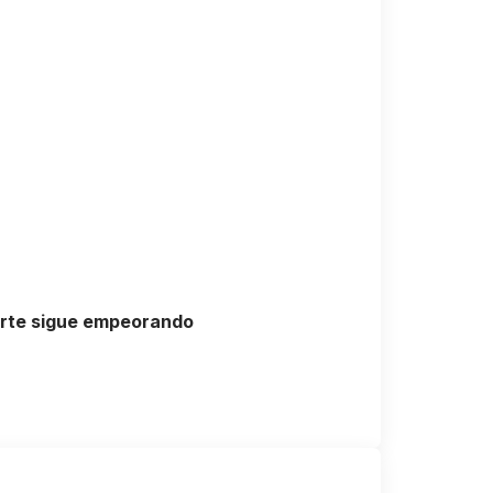
Norte sigue empeorando