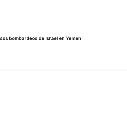
nsos bombardeos de Israel en Yemen