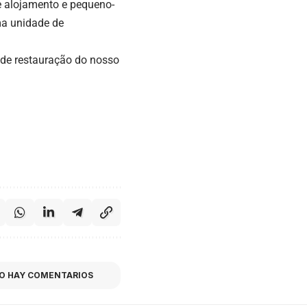
e alojamento e pequeno-
ma unidade de
 de restauração do nosso
O HAY COMENTARIOS