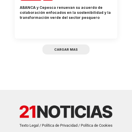
ABANCA y Cepesca renuevan su acuerdo de
colaboración enfocados en la sostenibilidad y la
transformación verde del sector pesquero
CARGAR MAS
Texto Legal / Política de Privacidad / Política de Cookies