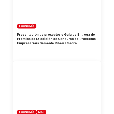
ECONOMÍA
Presentación de proxectos e Gala de Entrega de
Premios da IX edición do Concurso de Proxectos
Empresariais Semente Ribeira Sacra
ECONOMÍA
MAR