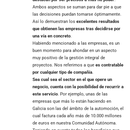
Ambos aspectos se suman para dar pie a que
las decisiones puedan tomarse óptimamente.
Así lo demuestran los
excelentes resultados
que obtienen las empresas tras decidirse por
una vía en concreto
.
Habiendo mencionado a las empresas, es un
buen momento para ahondar en un aspecto
muy positivo de la gestión integral de
proyectos. Nos referimos a que
es contratable
por cualquier tipo de compañía
.
Sea cual sea el sector en el que opere un
negocio, cuenta con la posibilidad de recurrir a
este servicio
. Por ejemplo, unas de las
empresas que más lo están haciendo en
Galicia son las del ámbito de la automoción, el
cual factura cada año más de 10.000 millones
de euros en nuestra Comunidad Autónoma.