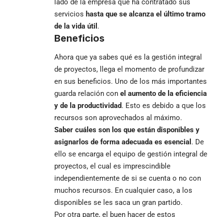
lado de la empresa que ha contratado sus
servicios
hasta que se alcanza el último tramo
de la vida útil
.
Beneficios
Ahora que ya sabes qué es la gestión integral
de proyectos, llega el momento de profundizar
en sus beneficios. Uno de los más importantes
guarda relación con
el aumento de la eficiencia
y de la productividad
. Esto es debido a que los
recursos son aprovechados al máximo.
Saber cuáles son los que están disponibles y
asignarlos de forma adecuada es esencial
. De
ello se encarga el equipo de gestión integral de
proyectos, el cual es imprescindible
independientemente de si se cuenta o no con
muchos recursos. En cualquier caso, a los
disponibles se les saca un gran partido.
Por otra parte, el buen hacer de estos