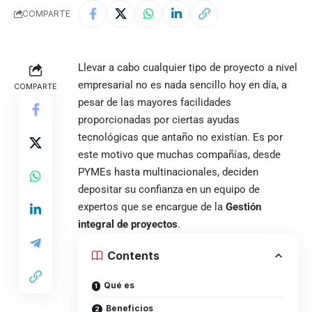
COMPARTE
Llevar a cabo cualquier tipo de proyecto a nivel
empresarial no es nada sencillo hoy en día, a
COMPARTE
pesar de las mayores facilidades
proporcionadas por ciertas ayudas
tecnológicas que antaño no existían. Es por
este motivo que muchas compañías, desde
PYMEs hasta multinacionales, deciden
depositar su confianza en un equipo de
expertos que se encargue de la
Gestión
integral de proyectos
.
Contents
Qué es
Beneficios