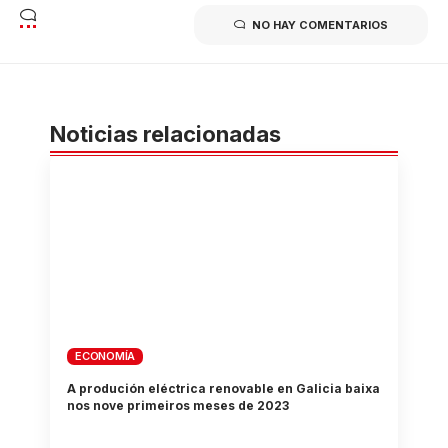
NO HAY COMENTARIOS
Noticias relacionadas
ECONOMÍA
A produción eléctrica renovable en Galicia baixa
nos nove primeiros meses de 2023