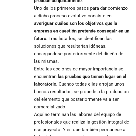
produce conjuntamente
.
Uno de los primeros pasos para dar comienzo
a dicho proceso evolutivo consiste en
averiguar cuáles son los objetivos que la
empresa en cuestión pretende conseguir en un
futuro
. Tras listarlos, se identifican las
soluciones que resultarían idóneas,
encargándose posteriormente del diseño de
las mismas.
Entre las acciones de mayor importancia se
encuentran
las pruebas que tienen lugar en el
laboratorio
. Cuando todas ellas arrojan unos
buenos resultados, se procede a la producción
del elemento que posteriormente va a ser
comercializado.
Aquí no terminan las labores del equipo de
profesionales que realiza la gestión integral de
ese proyecto. Y es que también permanece al