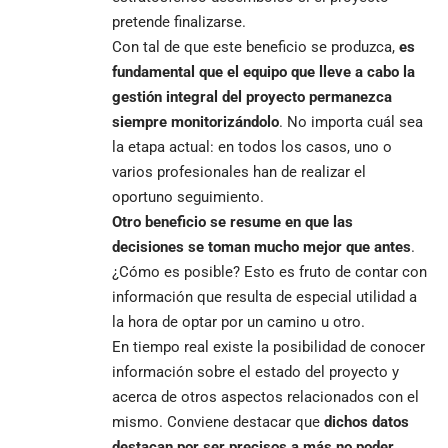
pretende finalizarse.
Con tal de que este beneficio se produzca,
es
fundamental que el equipo que lleve a cabo la
gestión integral del proyecto permanezca
siempre monitorizándolo
. No importa cuál sea
la etapa actual: en todos los casos, uno o
varios profesionales han de realizar el
oportuno seguimiento.
Otro beneficio se resume en que las
decisiones se toman mucho mejor que antes
.
¿Cómo es posible? Esto es fruto de contar con
información que resulta de especial utilidad a
la hora de optar por un camino u otro.
En tiempo real existe la posibilidad de conocer
información sobre el estado del proyecto y
acerca de otros aspectos relacionados con el
mismo. Conviene destacar que
dichos datos
destacan por ser precisos a más no poder
.