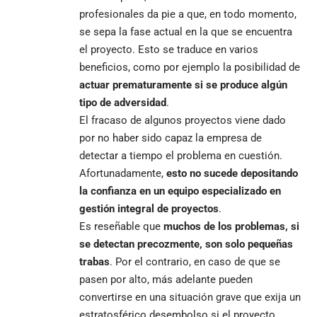
profesionales da pie a que, en todo momento,
se sepa la fase actual en la que se encuentra
el proyecto. Esto se traduce en varios
beneficios, como por ejemplo la posibilidad de
actuar prematuramente si se produce algún
tipo de adversidad
.
El fracaso de algunos proyectos viene dado
por no haber sido capaz la empresa de
detectar a tiempo el problema en cuestión.
Afortunadamente,
esto no sucede depositando
la confianza en un equipo especializado en
gestión integral de proyectos
.
Es reseñable que
muchos de los problemas, si
se detectan precozmente, son solo pequeñas
trabas
. Por el contrario, en caso de que se
pasen por alto, más adelante pueden
convertirse en una situación grave que exija un
estratosférico desembolso si el proyecto