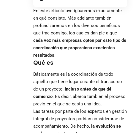
En este artículo averiguaremos exactamente
en qué consiste. Más adelante también
profundizaremos en los diversos beneficios
que trae consigo, los cuales dan pie a que
cada vez más empresas opten por este tipo de
coordinación que proporciona excelentes
resultados
.
Qué es
Básicamente es la coordinación de todo
aquello que tiene lugar durante el transcurso
de un proyecto,
incluso antes de que dé
comienzo
. Es decir, abarca también el proceso
previo en el que se gesta una idea.
Las tareas por parte de los expertos en gestión
integral de proyectos podrían considerarse de
acompañamiento. De hecho,
la evolución se