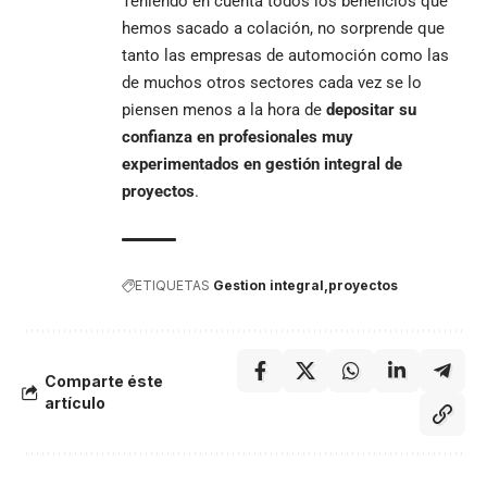
Teniendo en cuenta todos los beneficios que
hemos sacado a colación, no sorprende que
tanto las empresas de automoción como las
de muchos otros sectores cada vez se lo
piensen menos a la hora de
depositar su
confianza en profesionales muy
experimentados en gestión integral de
proyectos
.
ETIQUETAS
Gestion integral
proyectos
Comparte éste
artículo