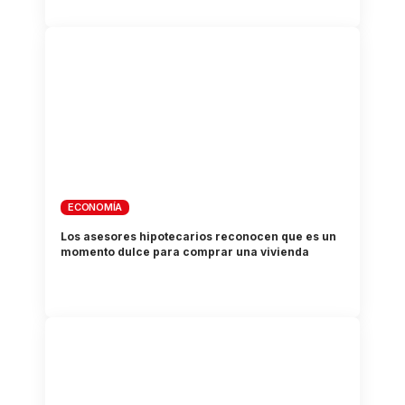
ECONOMÍA
Los asesores hipotecarios reconocen que es un
momento dulce para comprar una vivienda