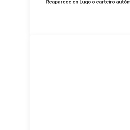
Reaparece en Lugo o carteiro autó