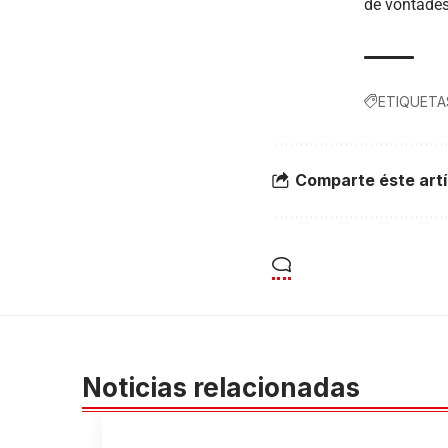
de vontade
ETIQUETA
Comparte éste artí
Noticias relacionadas