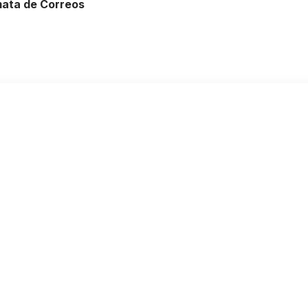
mata de Correos