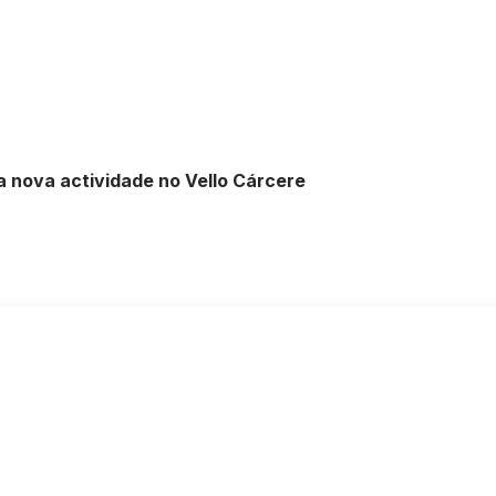
 nova actividade no Vello Cárcere