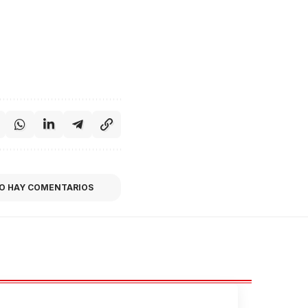
O HAY COMENTARIOS