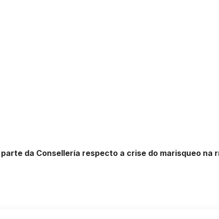
r parte da Consellería respecto a crise do marisqueo na 