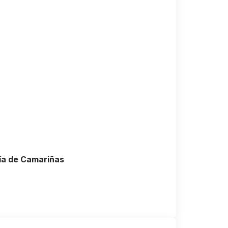
ría de Camariñas