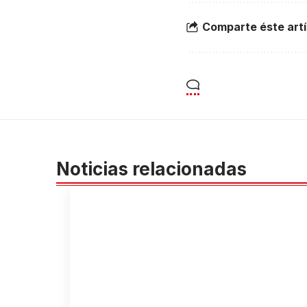
Comparte éste artí
Noticias relacionadas