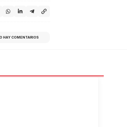
O HAY COMENTARIOS