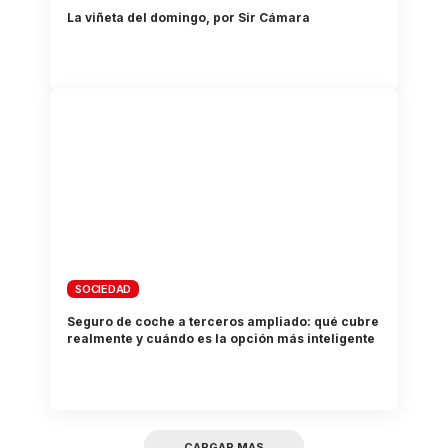
La viñeta del domingo, por Sir Cámara
SOCIEDAD
Seguro de coche a terceros ampliado: qué cubre
realmente y cuándo es la opción más inteligente
CARGAR MAS