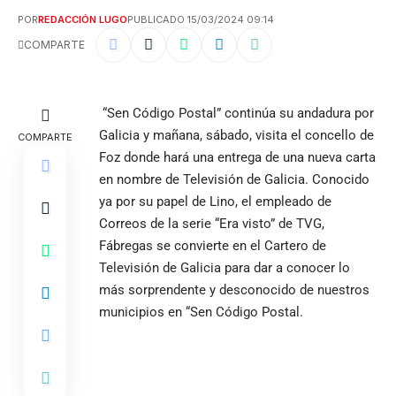
POR
REDACCIÓN LUGO
PUBLICADO 15/03/2024 09:14
COMPARTE
“Sen Código Postal” continúa su andadura por
Galicia y mañana, sábado, visita el concello de
COMPARTE
Foz donde hará una entrega de una nueva carta
en nombre de Televisión de Galicia. Conocido
ya por su papel de Lino, el empleado de
Correos de la serie “Era visto” de TVG,
Fábregas se convierte en el Cartero de
Televisión de Galicia para dar a conocer lo
más sorprendente y desconocido de nuestros
municipios en “Sen Código Postal.