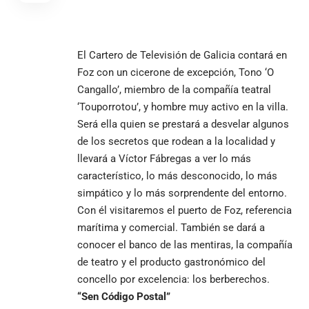
El Cartero de Televisión de Galicia contará en
Foz con un cicerone de excepción, Tono ‘O
Cangallo’, miembro de la compañía teatral
‘Touporrotou’, y hombre muy activo en la villa.
Será ella quien se prestará a desvelar algunos
de los secretos que rodean a la localidad y
llevará a Víctor Fábregas a ver lo más
característico, lo más desconocido, lo más
simpático y lo más sorprendente del entorno.
Con él visitaremos el puerto de Foz, referencia
marítima y comercial. También se dará a
conocer el banco de las mentiras, la compañía
de teatro y el producto gastronómico del
concello por excelencia: los berberechos.
“Sen Código Postal”