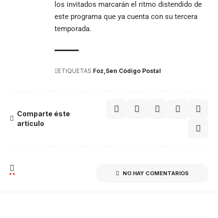
los invitados marcarán el ritmo distendido de
este programa que ya cuenta con su tercera
temporada.
ETIQUETAS
Foz
Sen Código Postal
Comparte éste
artículo
NO HAY COMENTARIOS