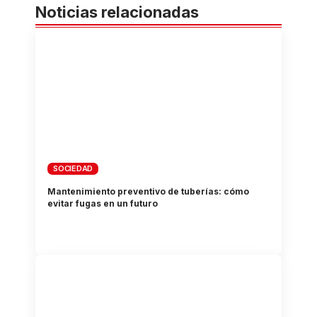
Noticias relacionadas
SOCIEDAD
Mantenimiento preventivo de tuberías: cómo
evitar fugas en un futuro