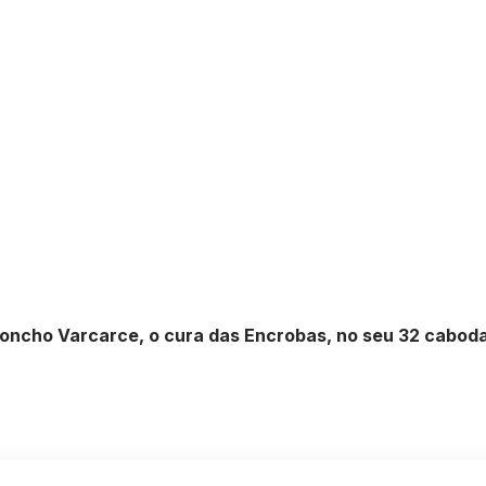
Moncho Varcarce, o cura das Encrobas, no seu 32 cabod