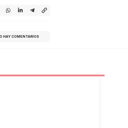
O HAY COMENTARIOS