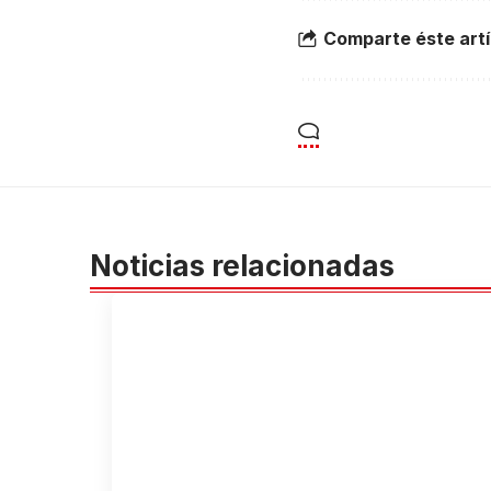
Comparte éste artí
Noticias relacionadas