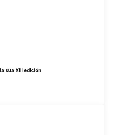
 súa XIII edición