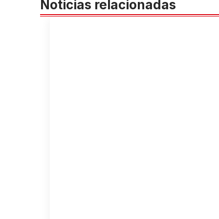
Noticias relacionadas