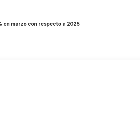
% en marzo con respecto a 2025