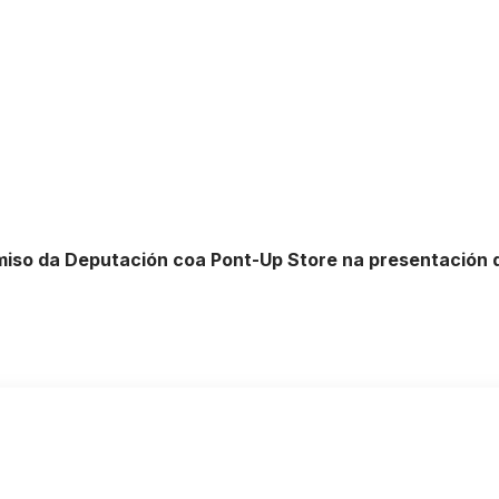
so da Deputación coa Pont-Up Store na presentación da