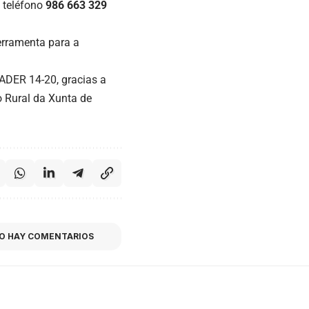
 teléfono
986 663 329
erramenta para a
ADER 14-20, gracias a
 Rural da Xunta de
O HAY COMENTARIOS