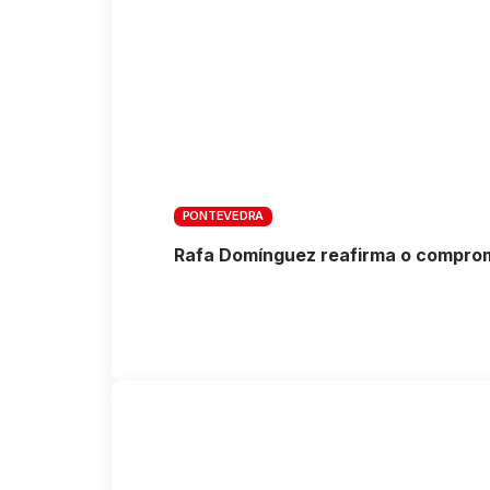
PONTEVEDRA
Rafa Domínguez reafirma o compromi